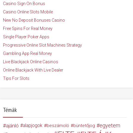
Casino Sign On Bonus
Casino Online Slots Mobile
New No Deposit Bonuses Casino
Free Spins For Real Money
Single Player Poker Apps
Progressive Online Slot Machines Strategy
Gambling App Real Money
Live Blackjack Online Casinos
Online Blackjack With Live Dealer
Tips For Slots
Témák
egyetem
ajánló
alapjogok
beszámoló
büntetőjog