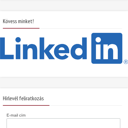
Kövess minket!
Hírlevél feliratkozás
E-mail cím