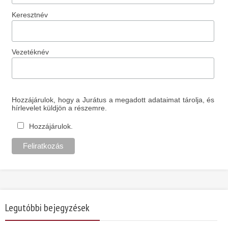
Keresztnév
Vezetéknév
Hozzájárulok, hogy a Jurátus a megadott adataimat tárolja, és
hírlevelet küldjön a részemre.
Hozzájárulok.
Legutóbbi bejegyzések