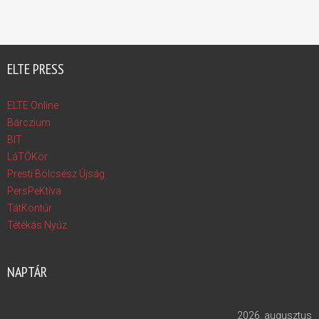
ELTE PRESS
ELTE Online
Bárczium
BIT
LáTÓKör
Presti Bölcsész Újság
PersPeKtíva
TátKontúr
Tétékás Nyúz
NAPTÁR
2026. augusztus