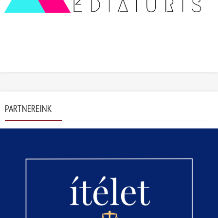
PARTNEREINK