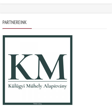
PARTNEREINK