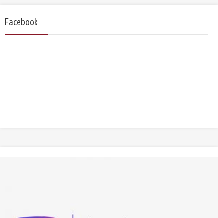
Facebook