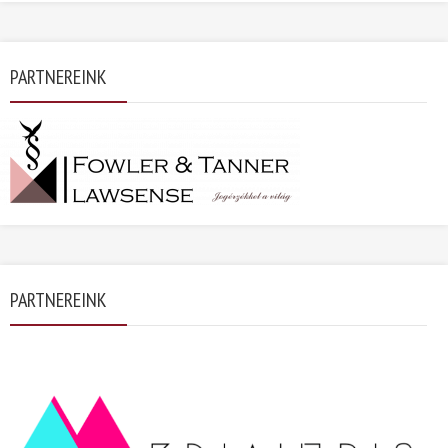
PARTNEREINK
PARTNEREINK