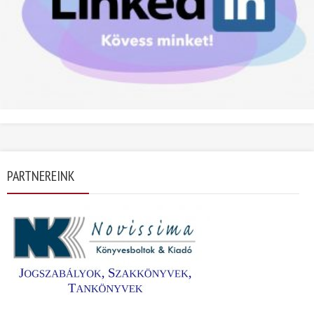
PARTNEREINK