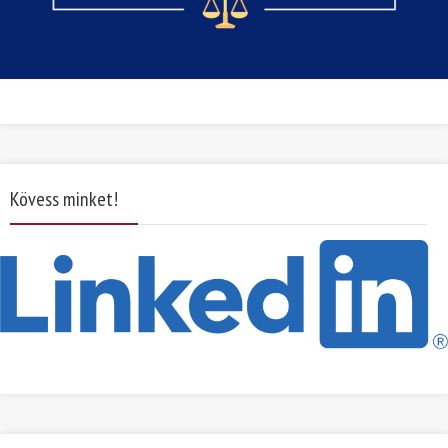
Kövess minket!