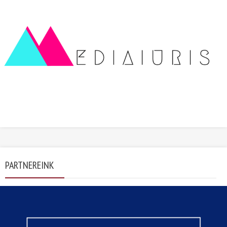
PARTNEREINK