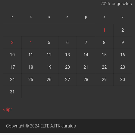
2026. augusztus
h
K
s
c
p
s
v
1
2
3
4
5
6
7
8
9
10
11
12
13
14
15
16
17
18
19
20
21
22
23
24
25
26
27
28
29
30
31
« ápr
Copyright © 2024 ELTE ÁJTK Jurátus