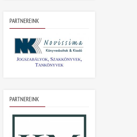
PARTNEREINK
PARTNEREINK