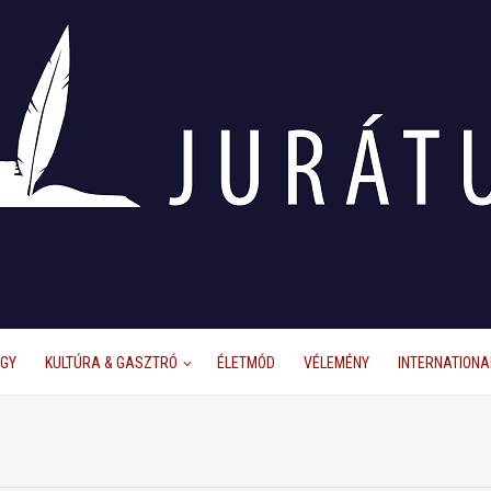
ÜGY
KULTÚRA & GASZTRÓ
ÉLETMÓD
VÉLEMÉNY
INTERNATIONA