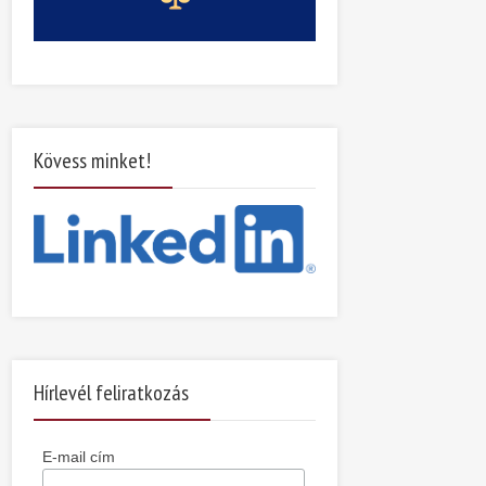
Kövess minket!
Hírlevél feliratkozás
E-mail cím