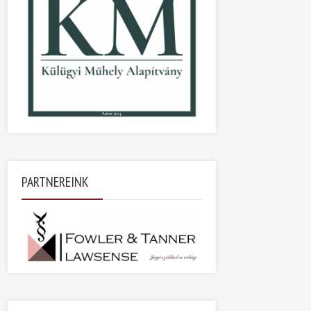
PARTNEREINK