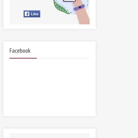
Facebook