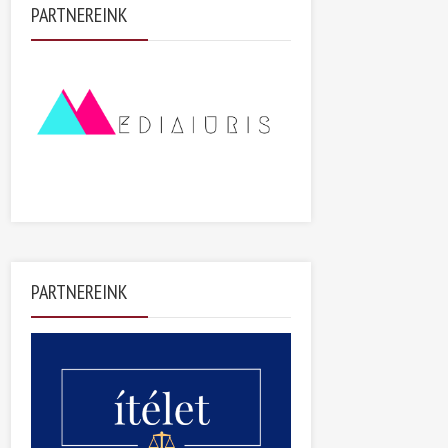
PARTNEREINK
PARTNEREINK