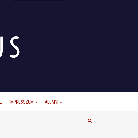
L
IMPRESSZUM
ALUMNI