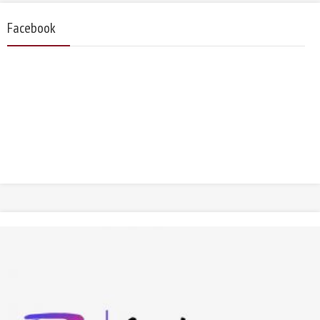
Facebook