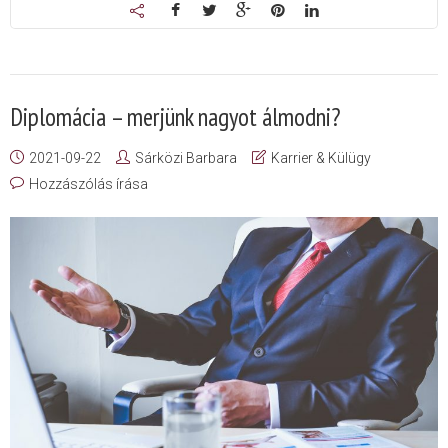
Diplomácia – merjünk nagyot álmodni?
2021-09-22
Sárközi Barbara
Karrier & Külügy
Hozzászólás írása