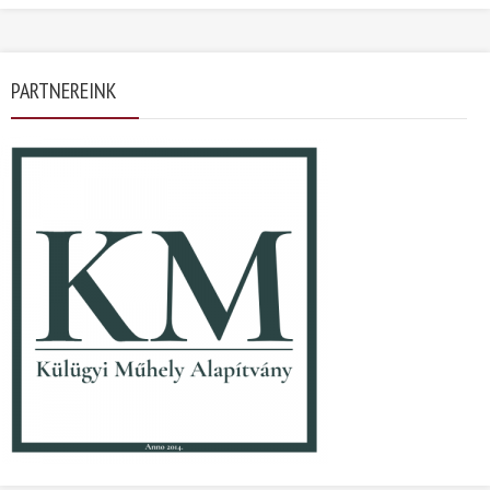
PARTNEREINK