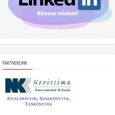
PARTNEREINK