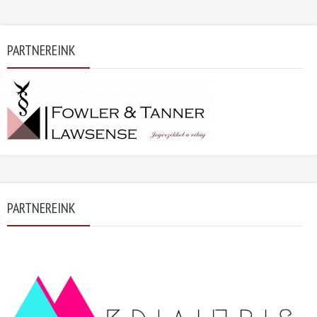
PARTNEREINK
PARTNEREINK