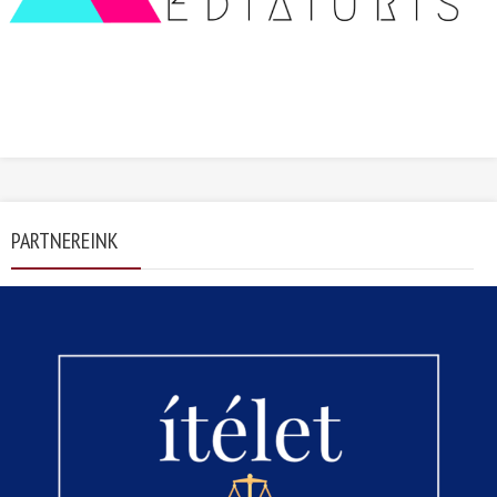
PARTNEREINK