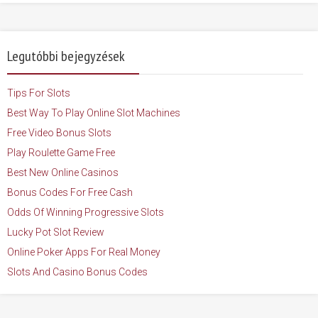
Legutóbbi bejegyzések
Tips For Slots
Best Way To Play Online Slot Machines
Free Video Bonus Slots
Play Roulette Game Free
Best New Online Casinos
Bonus Codes For Free Cash
Odds Of Winning Progressive Slots
Lucky Pot Slot Review
Online Poker Apps For Real Money
Slots And Casino Bonus Codes