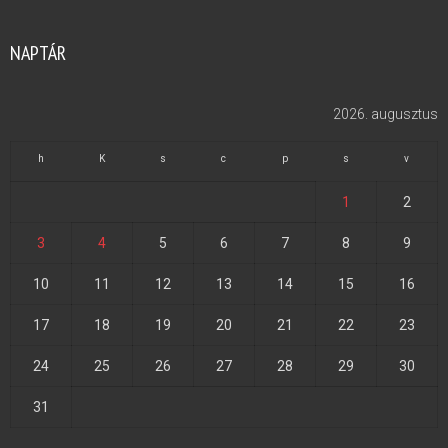
NAPTÁR
2026. augusztus
h
K
s
c
p
s
v
1
2
3
4
5
6
7
8
9
10
11
12
13
14
15
16
17
18
19
20
21
22
23
24
25
26
27
28
29
30
31