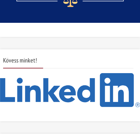
Kövess minket!