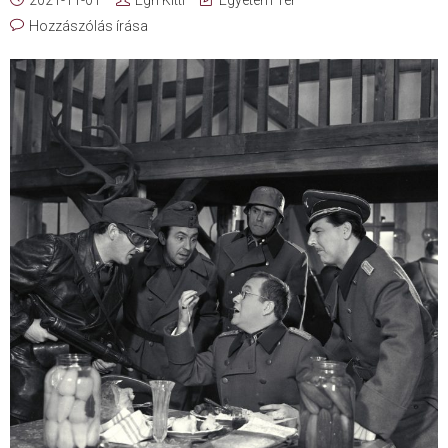
Hozzászólás írása