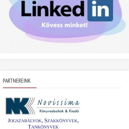
PARTNEREINK