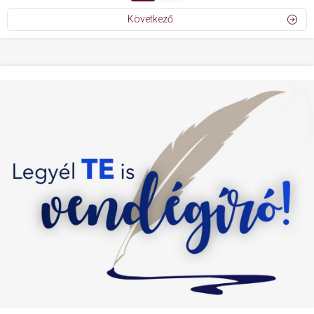
Következő