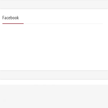
Facebook