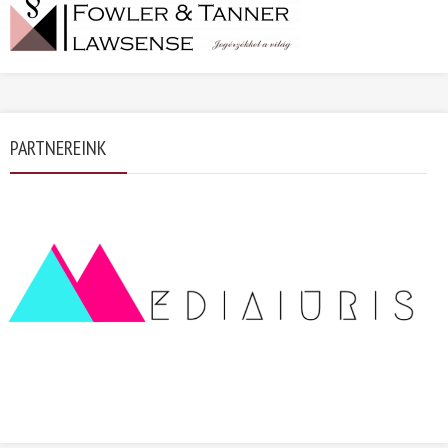
PARTNEREINK