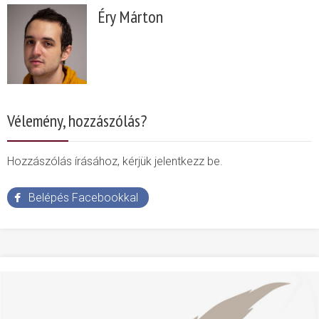
Éry Márton
Vélemény, hozzászólás?
Hozzászólás írásához, kérjük jelentkezz be.
Belépés Facebookkal