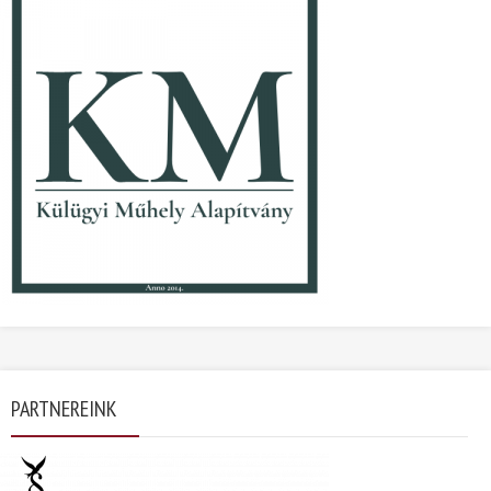
PARTNEREINK