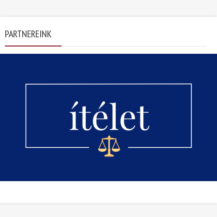
PARTNEREINK