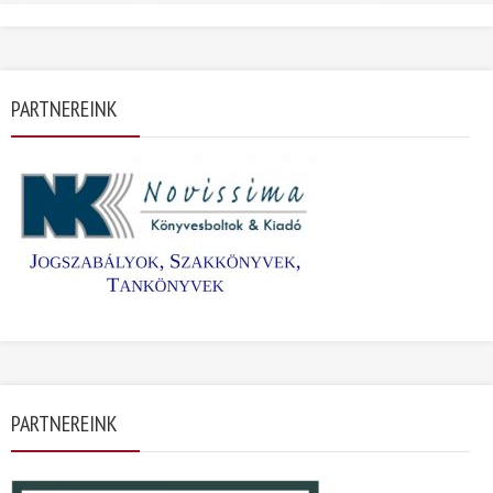
PARTNEREINK
PARTNEREINK