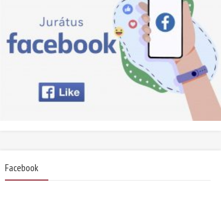
Facebook