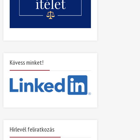
Kövess minket!
Hírlevél feliratkozás