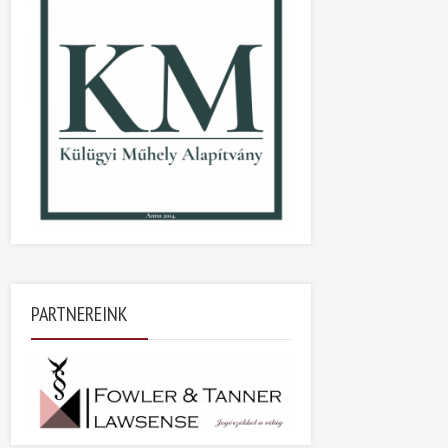
PARTNEREINK