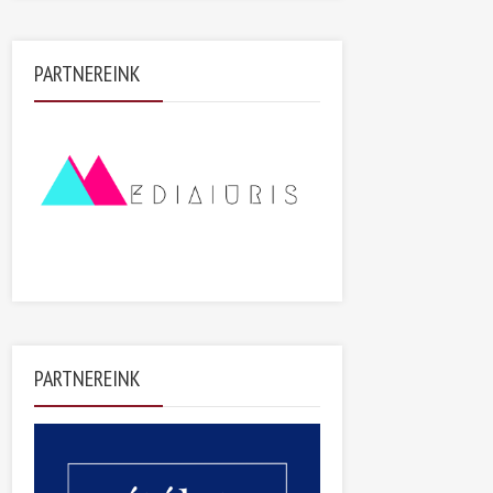
PARTNEREINK
PARTNEREINK