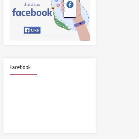
Facebook