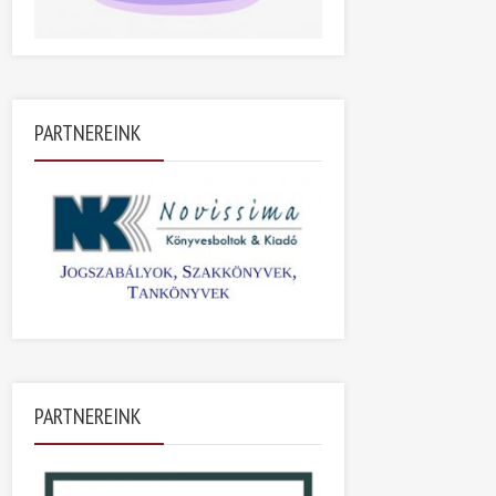
PARTNEREINK
PARTNEREINK