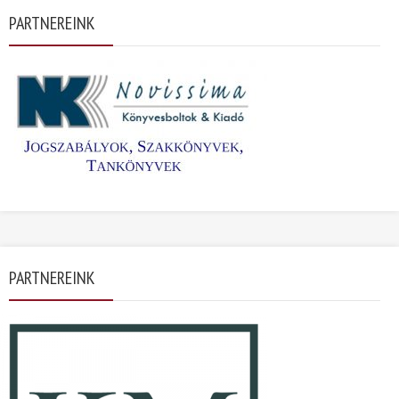
PARTNEREINK
PARTNEREINK