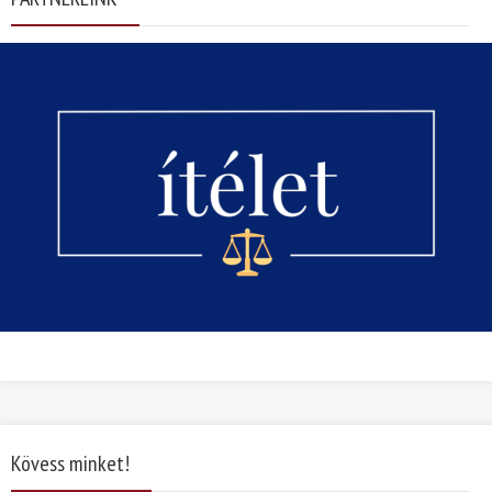
Kövess minket!