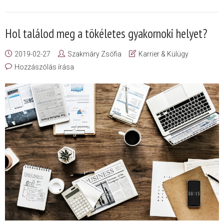
Hol találod meg a tökéletes gyakornoki helyet?
2019-02-27
Szakmáry Zsófia
Karrier & Külügy
Hozzászólás írása