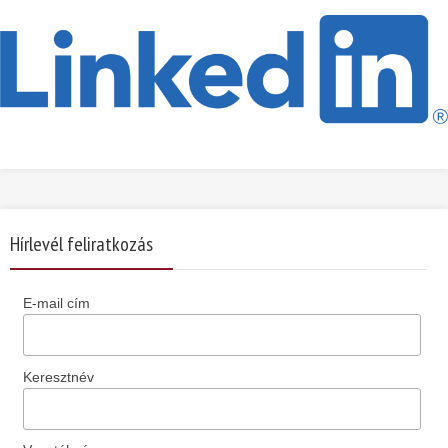
Hírlevél feliratkozás
E-mail cím
Keresztnév