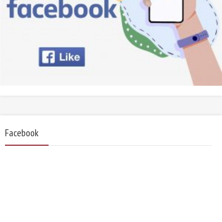
Facebook