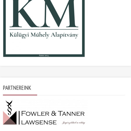
PARTNEREINK