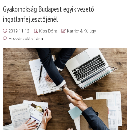
Gyakornokság Budapest egyik vezető
ingatlanfejlesztőjénél
2019-11-12
Kiss Dóra
Karrier & Külügy
Hozzászólás írása