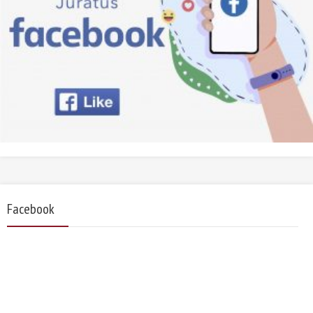
Facebook