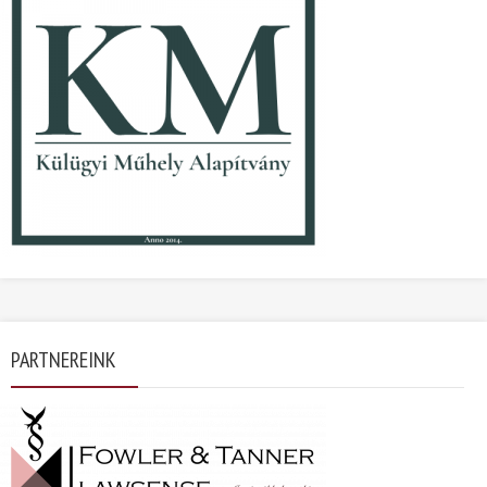
PARTNEREINK