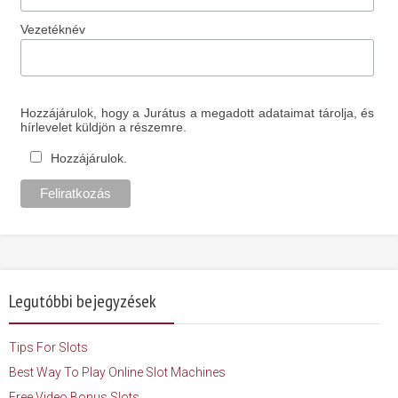
Vezetéknév
Hozzájárulok, hogy a Jurátus a megadott adataimat tárolja, és
hírlevelet küldjön a részemre.
Hozzájárulok.
Legutóbbi bejegyzések
Tips For Slots
Best Way To Play Online Slot Machines
Free Video Bonus Slots