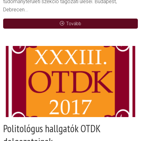
tudományterületi szekció tagozati ülései. Budapest,
Debrecen...
Tovább
Politológus hallgatók OTDK