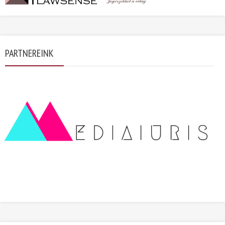
PARTNEREINK