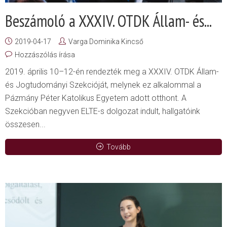
Beszámoló a XXXIV. OTDK Állam- és...
2019-04-17
Varga Dominika Kincső
Hozzászólás írása
2019. április 10–12-én rendezték meg a XXXIV. OTDK Állam-
és Jogtudományi Szekcióját, melynek ez alkalommal a
Pázmány Péter Katolikus Egyetem adott otthont. A
Szekcióban negyven ELTE-s dolgozat indult, hallgatóink
összesen...
Tovább