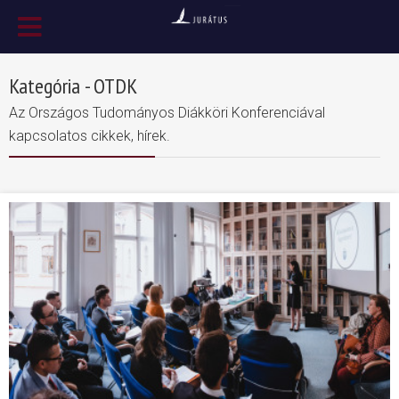
Kategória - OTDK
Az Országos Tudományos Diákköri Konferenciával
kapcsolatos cikkek, hírek.