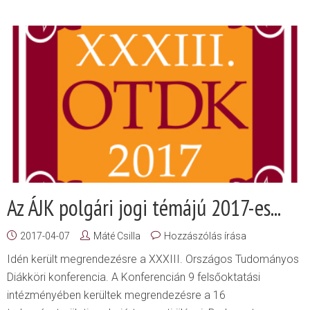
Az ÁJK polgári jogi témájú 2017-es...
2017-04-07
Máté Csilla
Hozzászólás írása
Idén került megrendezésre a XXXIII. Országos Tudományos
Diákköri konferencia. A Konferencián 9 felsőoktatási
intézményében kerültek megrendezésre a 16