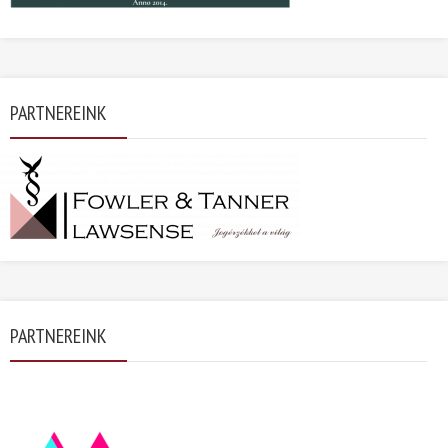
PARTNEREINK
PARTNEREINK