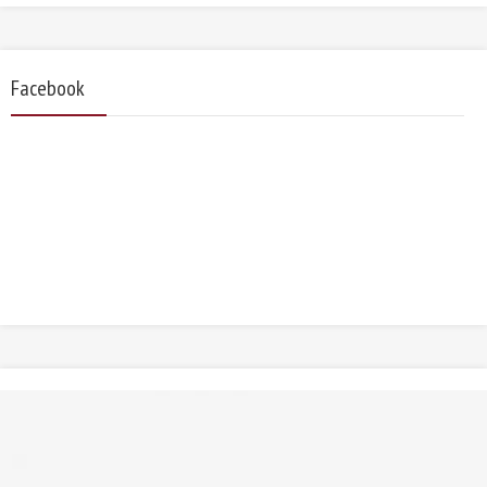
Facebook