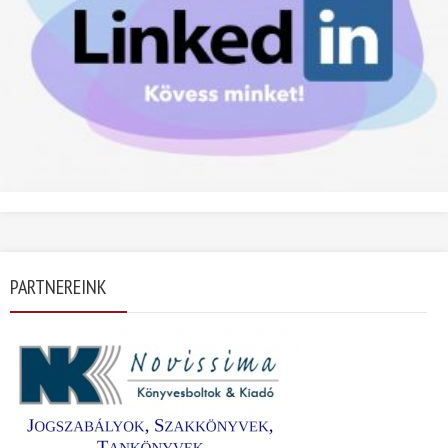
PARTNEREINK