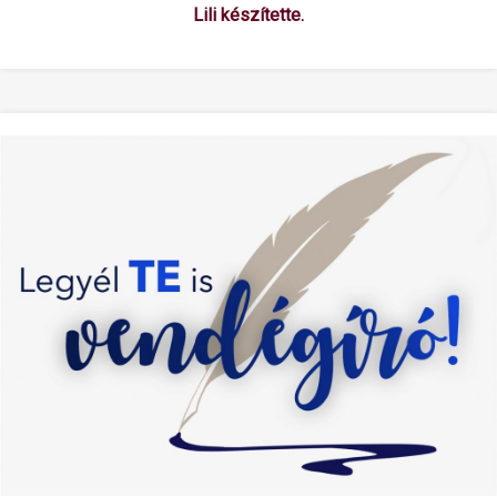
Lili készítette.