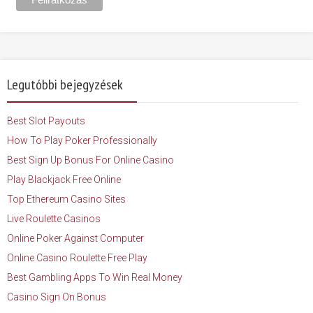
Legutóbbi bejegyzések
Best Slot Payouts
How To Play Poker Professionally
Best Sign Up Bonus For Online Casino
Play Blackjack Free Online
Top Ethereum Casino Sites
Live Roulette Casinos
Online Poker Against Computer
Online Casino Roulette Free Play
Best Gambling Apps To Win Real Money
Casino Sign On Bonus