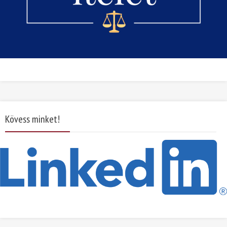
Kövess minket!