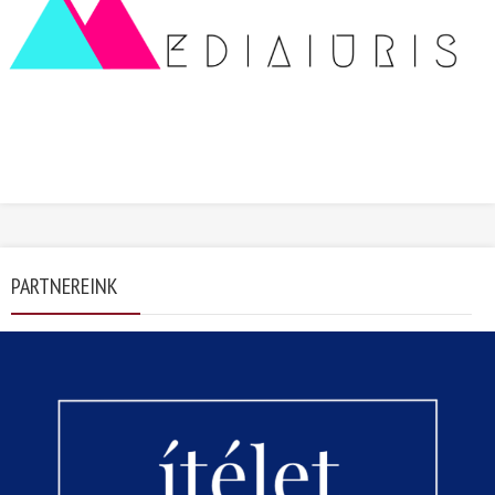
PARTNEREINK