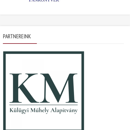
PARTNEREINK