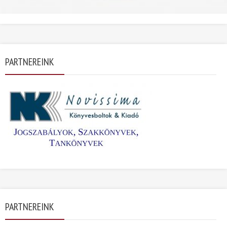
PARTNEREINK
PARTNEREINK