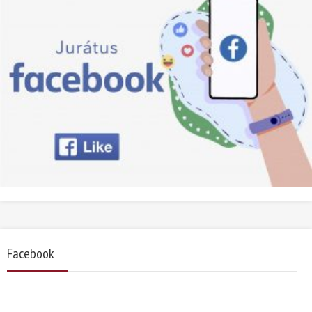
Facebook