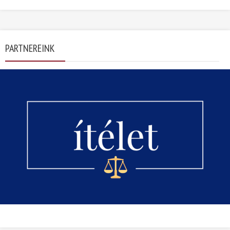
PARTNEREINK