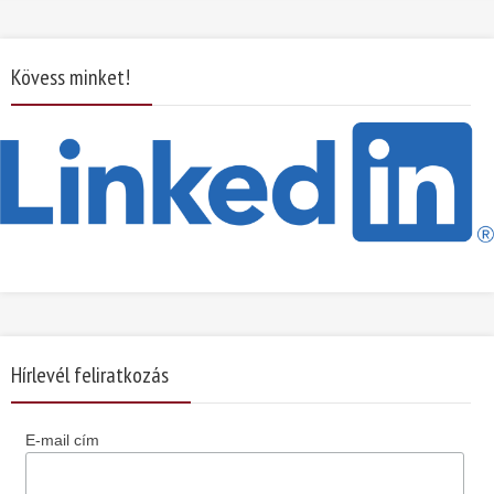
Kövess minket!
Hírlevél feliratkozás
E-mail cím