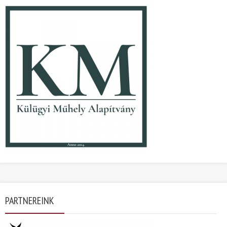
PARTNEREINK