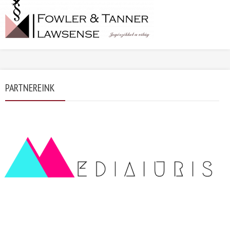
PARTNEREINK