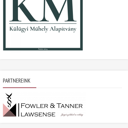
PARTNEREINK