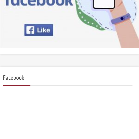
Facebook