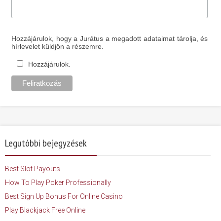
Hozzájárulok, hogy a Jurátus a megadott adataimat tárolja, és
hírlevelet küldjön a részemre.
Hozzájárulok.
Legutóbbi bejegyzések
Best Slot Payouts
How To Play Poker Professionally
Best Sign Up Bonus For Online Casino
Play Blackjack Free Online