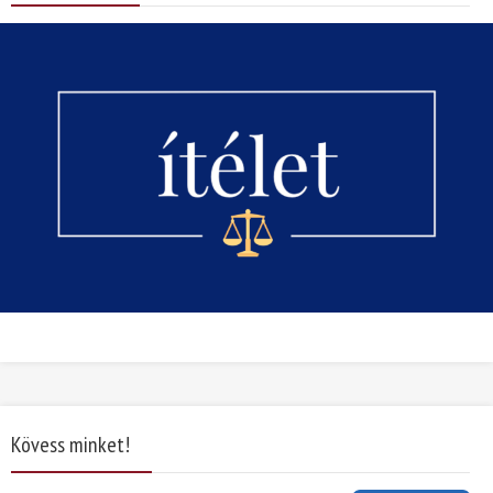
Kövess minket!