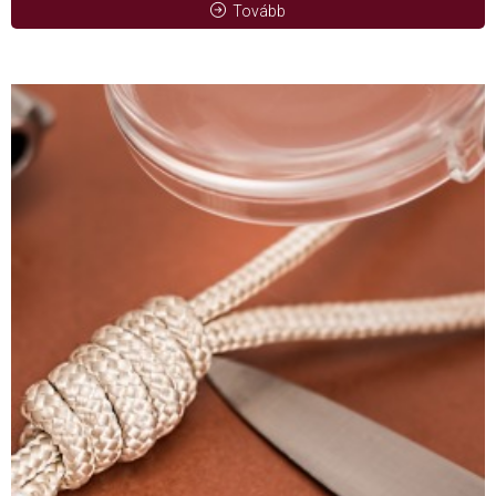
Tovább