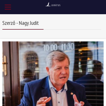
Szerző - Nagy Judit