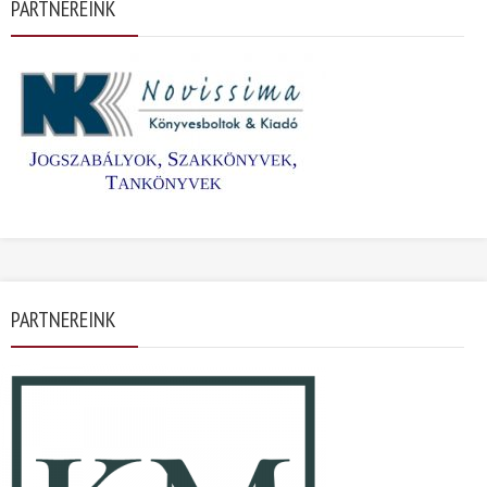
PARTNEREINK
PARTNEREINK