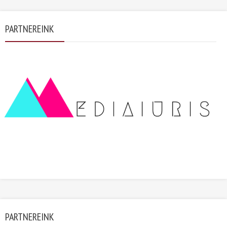
PARTNEREINK
PARTNEREINK