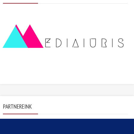
PARTNEREINK