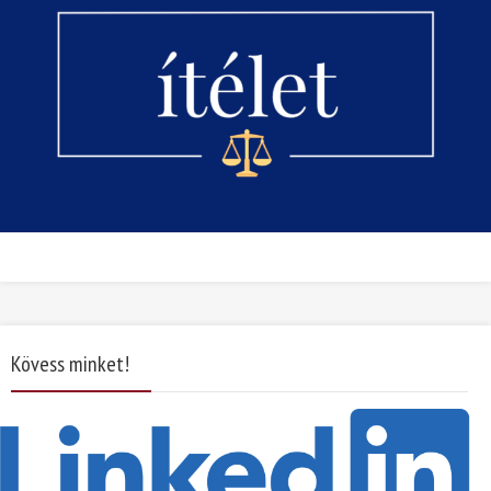
Kövess minket!