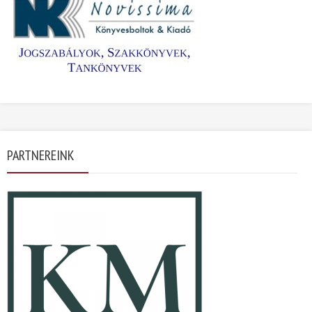
PARTNEREINK