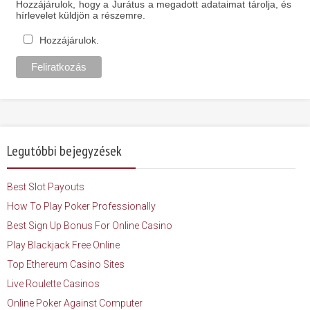
Hozzájárulok, hogy a Jurátus a megadott adataimat tárolja, és
hírlevelet küldjön a részemre.
Hozzájárulok.
Legutóbbi bejegyzések
Best Slot Payouts
How To Play Poker Professionally
Best Sign Up Bonus For Online Casino
Play Blackjack Free Online
Top Ethereum Casino Sites
Live Roulette Casinos
Online Poker Against Computer