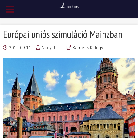
Európai uniós szimuláció Mainzban
2019-09-11
Nagy Judit
Karrier & Külügy