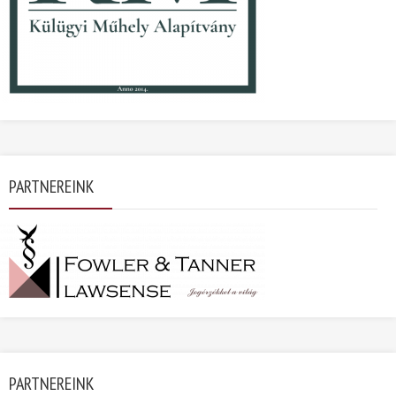
PARTNEREINK
PARTNEREINK