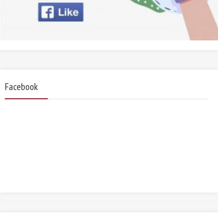
Facebook