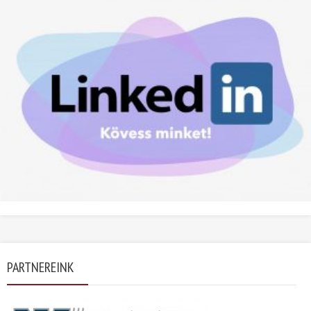
PARTNEREINK