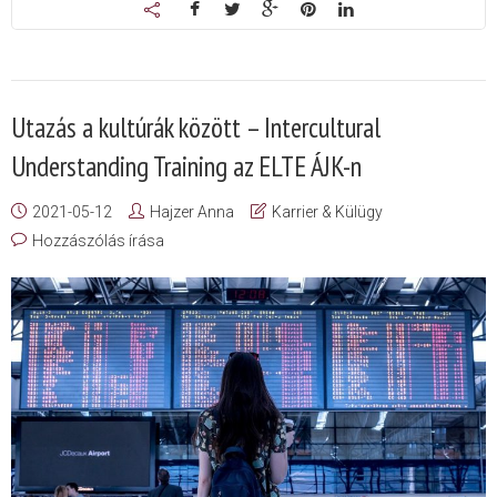
Utazás a kultúrák között – Intercultural
Understanding Training az ELTE ÁJK-n
2021-05-12
Hajzer Anna
Karrier & Külügy
Hozzászólás írása