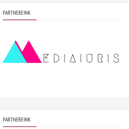
PARTNEREINK
PARTNEREINK