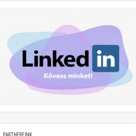
PARTNEREINK