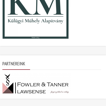
PARTNEREINK