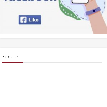
Facebook