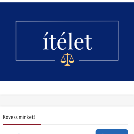
Kövess minket!