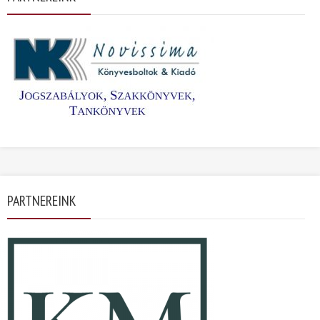
PARTNEREINK