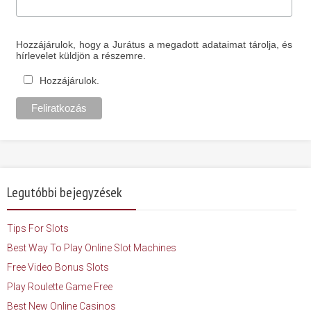
Hozzájárulok, hogy a Jurátus a megadott adataimat tárolja, és
hírlevelet küldjön a részemre.
Hozzájárulok.
Legutóbbi bejegyzések
Tips For Slots
Best Way To Play Online Slot Machines
Free Video Bonus Slots
Play Roulette Game Free
Best New Online Casinos