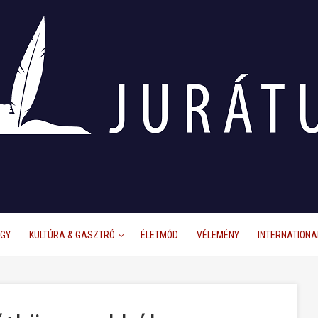
ÜGY
KULTÚRA & GASZTRÓ
ÉLETMÓD
VÉLEMÉNY
INTERNATIONA