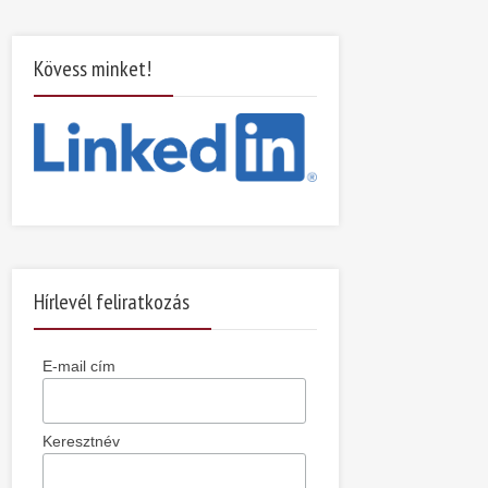
Kövess minket!
Hírlevél feliratkozás
E-mail cím
Keresztnév