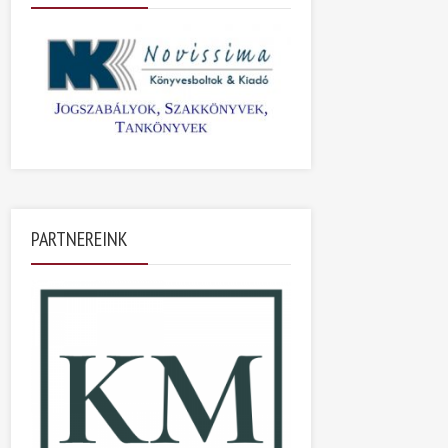
PARTNEREINK