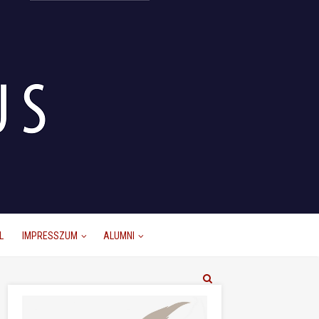
L
IMPRESSZUM
ALUMNI