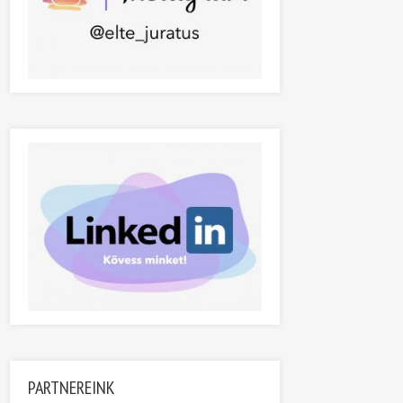
PARTNEREINK