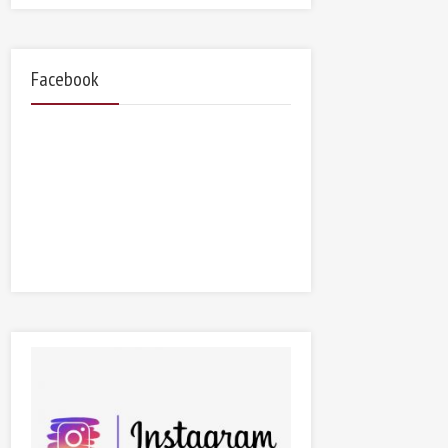
Facebook