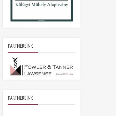
PARTNEREINK
PARTNEREINK