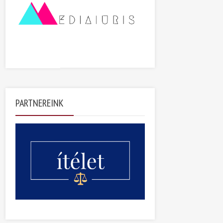
PARTNEREINK