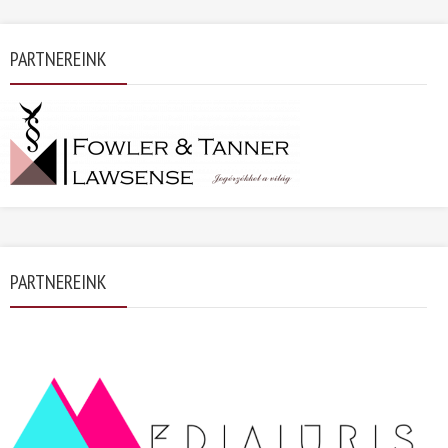
PARTNEREINK
PARTNEREINK