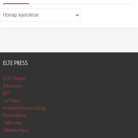
Archívum
ELTE PRESS
ELTE Online
Bárczium
BIT
LáTÓKör
Presti Bölcsész Újság
PersPeKtíva
TátKontúr
Tétékás Nyúz