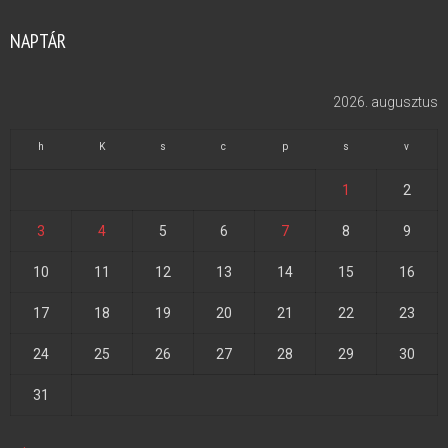
NAPTÁR
2026. augusztus
h
K
s
c
p
s
v
1
2
3
4
5
6
7
8
9
10
11
12
13
14
15
16
17
18
19
20
21
22
23
24
25
26
27
28
29
30
31