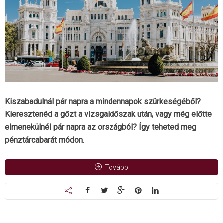
Kiszabadulnál pár napra a mindennapok szürkeségéből?
Kieresztenéd a gőzt a vizsgaidőszak után, vagy még előtte
elmenekülnél pár napra az országból? Így teheted meg
pénztárcabarát módon.
Tovább