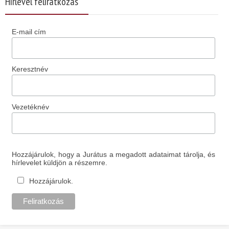
Hírlevél feliratkozás
E-mail cím
Keresztnév
Vezetéknév
Hozzájárulok, hogy a Jurátus a megadott adataimat tárolja, és
hírlevelet küldjön a részemre.
Hozzájárulok.