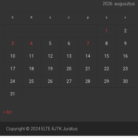
2026. augusztus
h
K
s
c
p
s
v
1
2
3
4
5
6
7
8
9
10
11
12
13
14
15
16
17
18
19
20
21
22
23
24
25
26
27
28
29
30
31
« ápr
Copyright © 2024 ELTE ÁJTK Jurátus