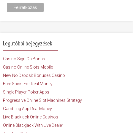
Legutóbbi bejegyzések
Casino Sign On Bonus
Casino Online Slots Mobile
New No Deposit Bonuses Casino
Free Spins For Real Money
Single Player Poker Apps
Progressive Online Slot Machines Strategy
Gambling App Real Money
Live Blackjack Online Casinos
Online Blackjack With Live Dealer