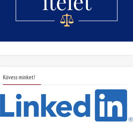
Kövess minket!