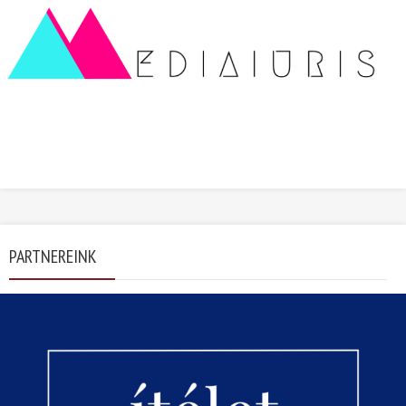
PARTNEREINK