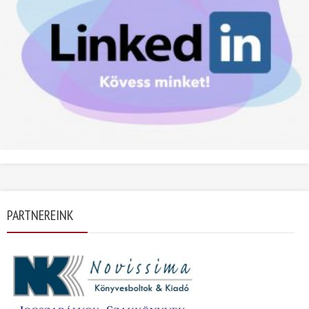
PARTNEREINK