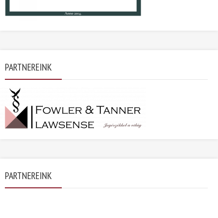
PARTNEREINK
PARTNEREINK