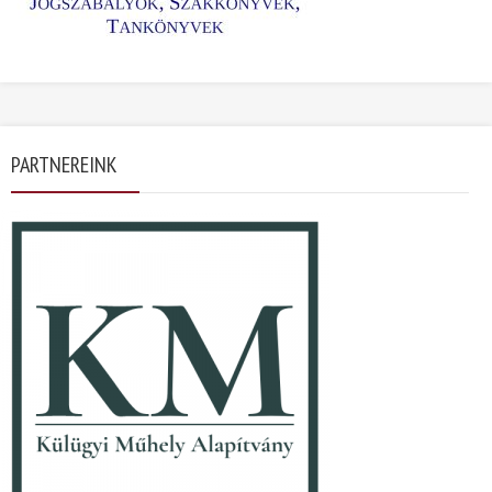
PARTNEREINK