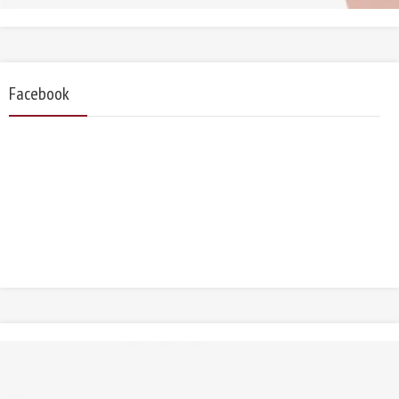
Facebook