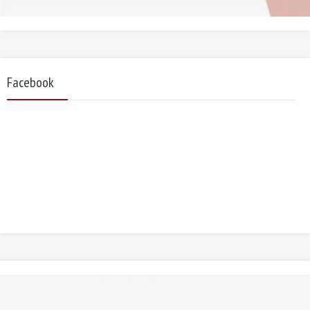
Facebook