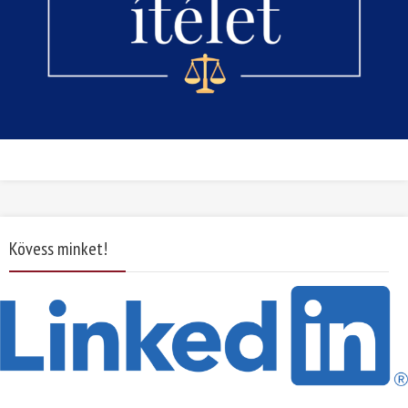
Kövess minket!