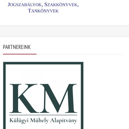
PARTNEREINK