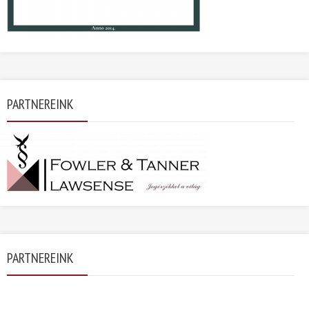
PARTNEREINK
PARTNEREINK