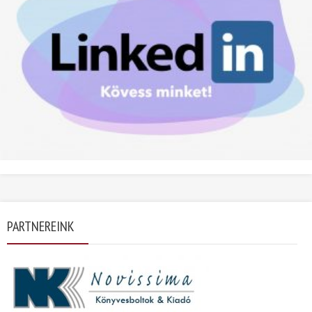
PARTNEREINK