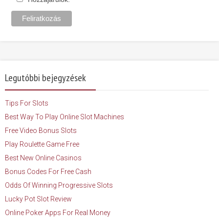
Legutóbbi bejegyzések
Tips For Slots
Best Way To Play Online Slot Machines
Free Video Bonus Slots
Play Roulette Game Free
Best New Online Casinos
Bonus Codes For Free Cash
Odds Of Winning Progressive Slots
Lucky Pot Slot Review
Online Poker Apps For Real Money