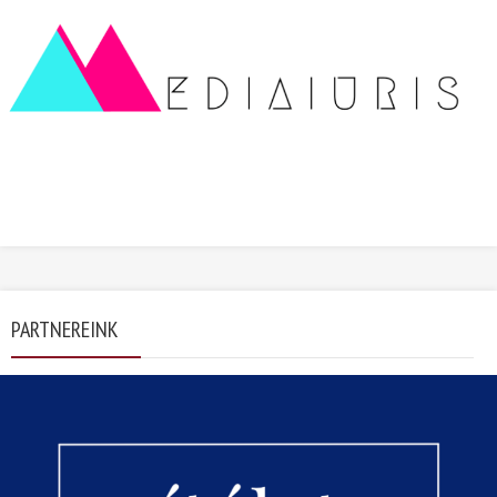
PARTNEREINK