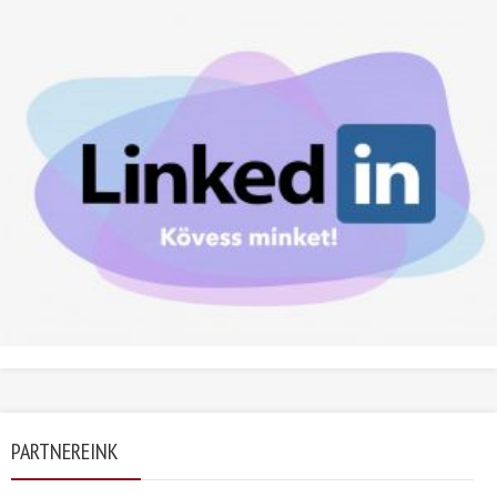
PARTNEREINK