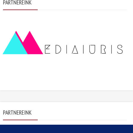
PARTNEREINK
PARTNEREINK