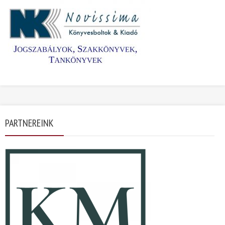
PARTNEREINK