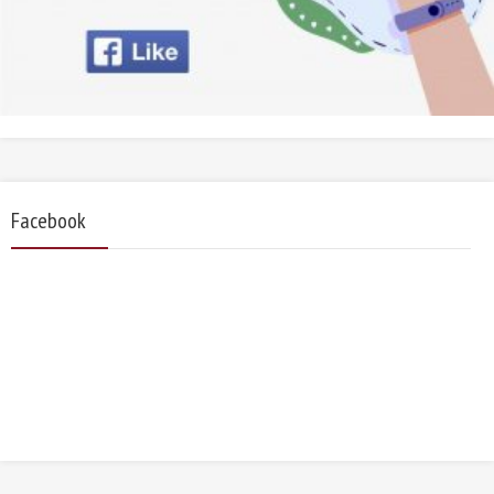
Facebook