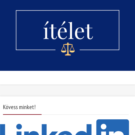
Kövess minket!