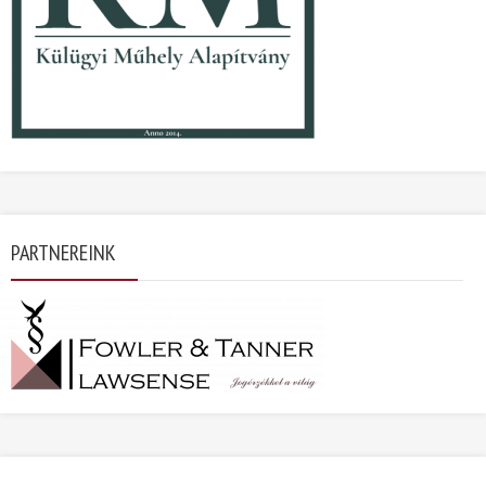
PARTNEREINK