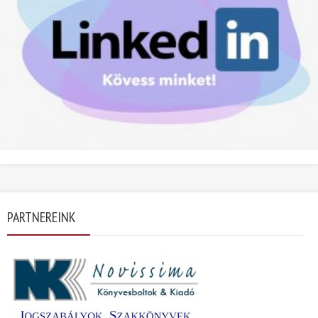
PARTNEREINK