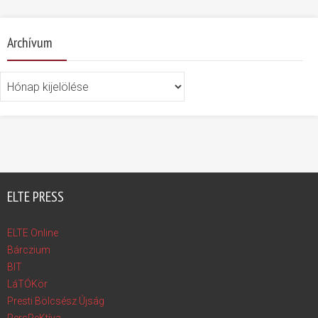
Archívum
Archívum
ELTE PRESS
ELTE Online
Bárczium
BIT
LáTÓKör
Presti Bölcsész Újság