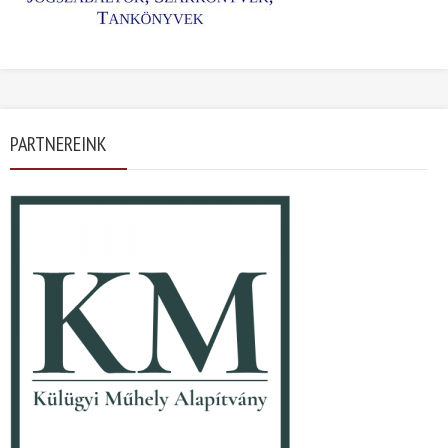
PARTNEREINK