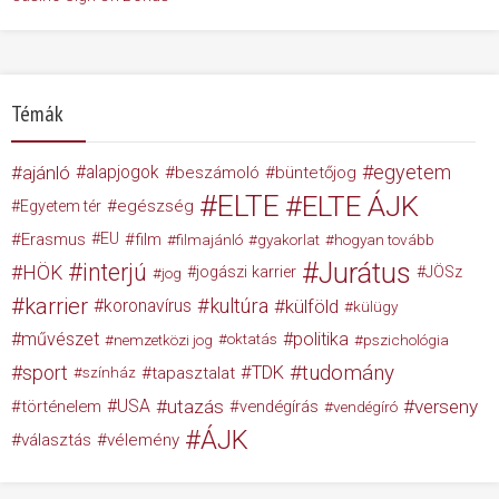
Témák
egyetem
ajánló
alapjogok
beszámoló
büntetőjog
ELTE
ELTE ÁJK
egészség
Egyetem tér
Erasmus
EU
film
filmajánló
gyakorlat
hogyan tovább
Jurátus
interjú
HÖK
jogászi karrier
JÖSz
jog
karrier
kultúra
koronavírus
külföld
külügy
művészet
politika
nemzetközi jog
oktatás
pszichológia
tudomány
sport
TDK
tapasztalat
színház
USA
utazás
verseny
történelem
vendégírás
vendégíró
ÁJK
választás
vélemény