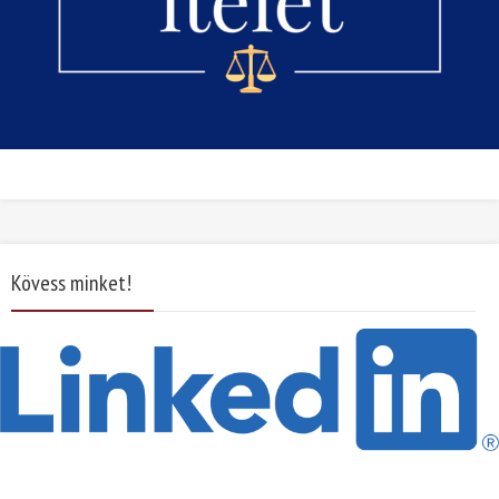
Kövess minket!