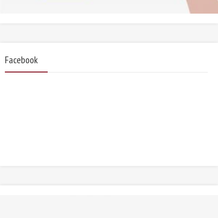
Facebook