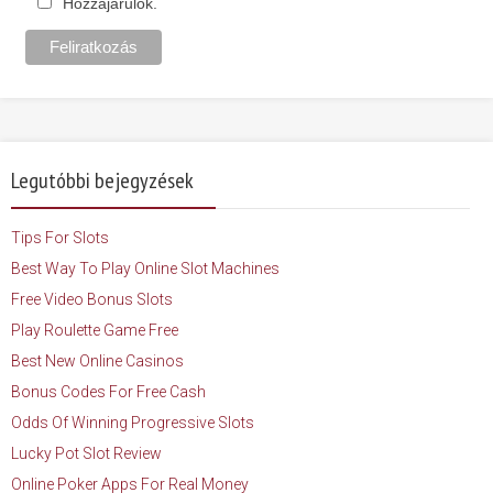
Hozzájárulok.
Legutóbbi bejegyzések
Tips For Slots
Best Way To Play Online Slot Machines
Free Video Bonus Slots
Play Roulette Game Free
Best New Online Casinos
Bonus Codes For Free Cash
Odds Of Winning Progressive Slots
Lucky Pot Slot Review
Online Poker Apps For Real Money