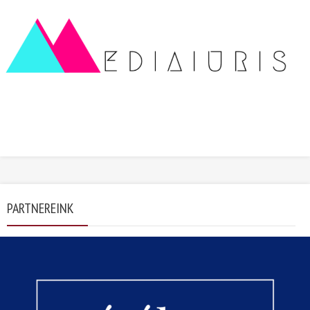
PARTNEREINK