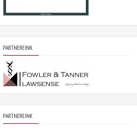
PARTNEREINK
PARTNEREINK