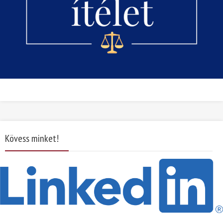
Kövess minket!