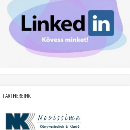
PARTNEREINK