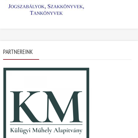
PARTNEREINK