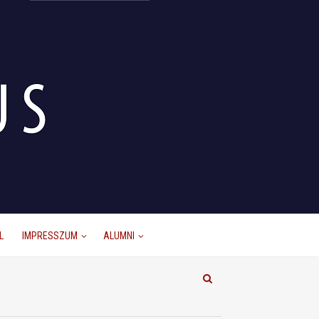
L
IMPRESSZUM
ALUMNI