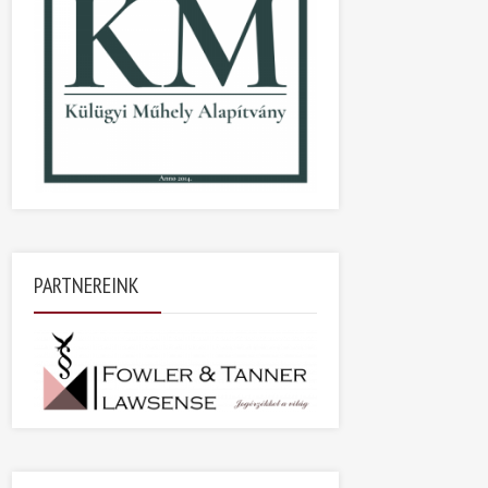
PARTNEREINK