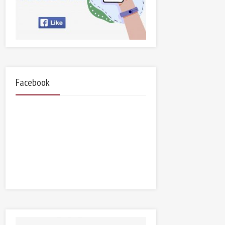
Facebook