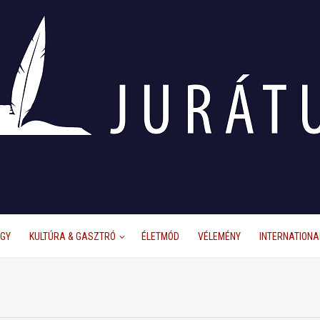
ÜGY
KULTÚRA & GASZTRÓ
ÉLETMÓD
VÉLEMÉNY
INTERNATIONA