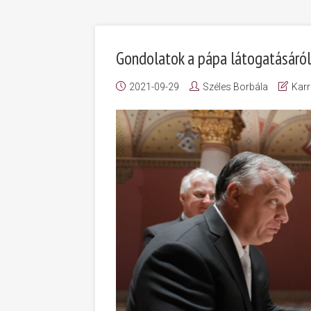
Gondolatok a pápa látogatásáról
2021-09-29
Széles Borbála
Karr