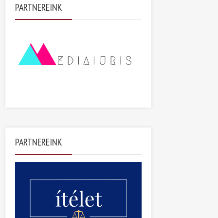
PARTNEREINK
PARTNEREINK