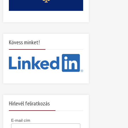
Kövess minket!
Hírlevél feliratkozás
E-mail cím