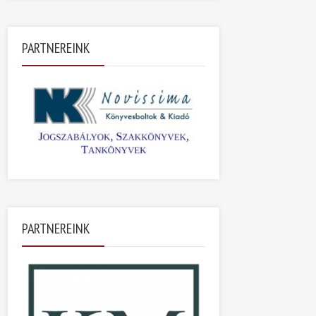
PARTNEREINK
PARTNEREINK