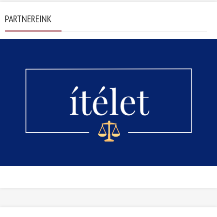
PARTNEREINK