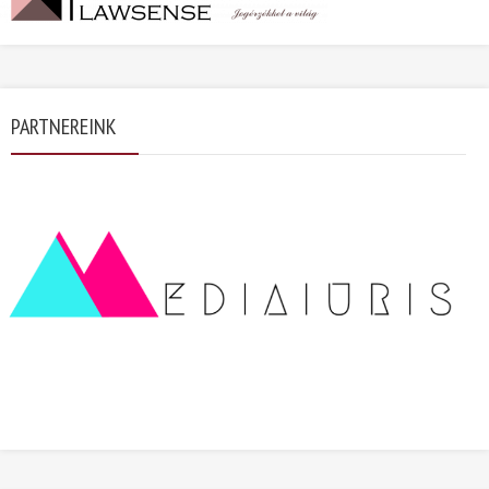
PARTNEREINK