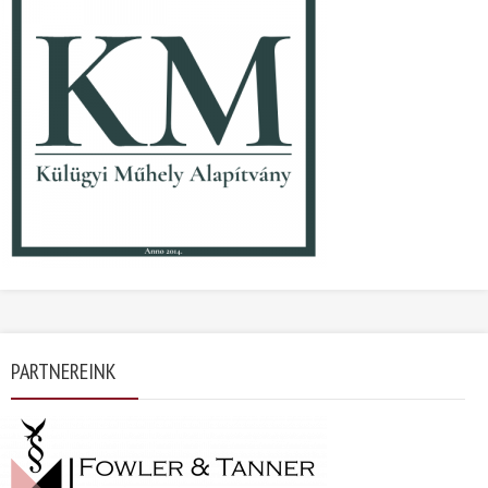
PARTNEREINK