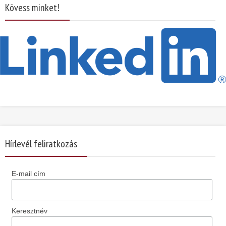
Kövess minket!
Hírlevél feliratkozás
E-mail cím
Keresztnév