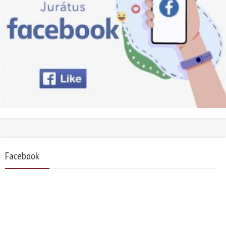
Facebook