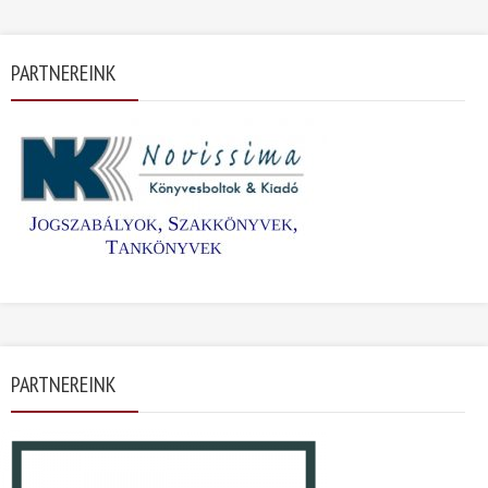
PARTNEREINK
PARTNEREINK