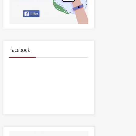
Facebook