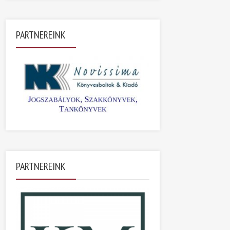
PARTNEREINK
PARTNEREINK