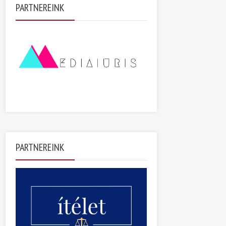
PARTNEREINK
PARTNEREINK