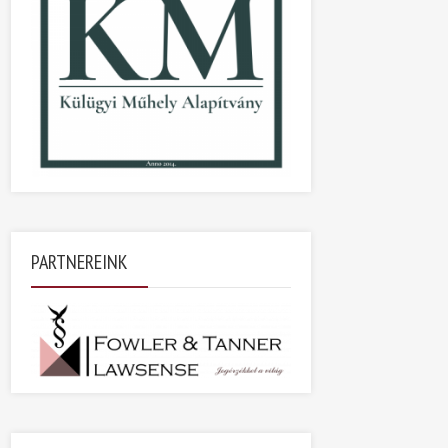
PARTNEREINK