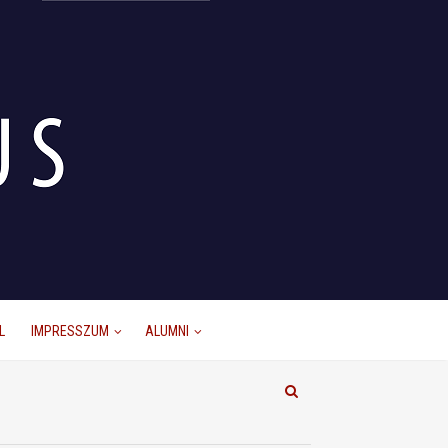
L
IMPRESSZUM
ALUMNI