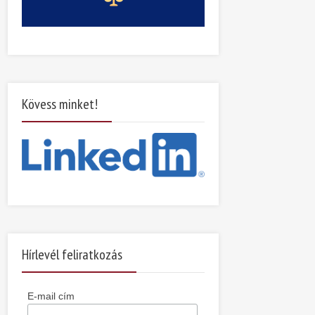
Kövess minket!
Hírlevél feliratkozás
E-mail cím