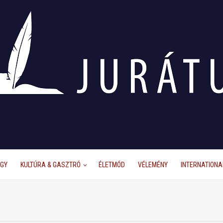
ÜGY
KULTÚRA & GASZTRÓ
ÉLETMÓD
VÉLEMÉNY
INTERNATIONA