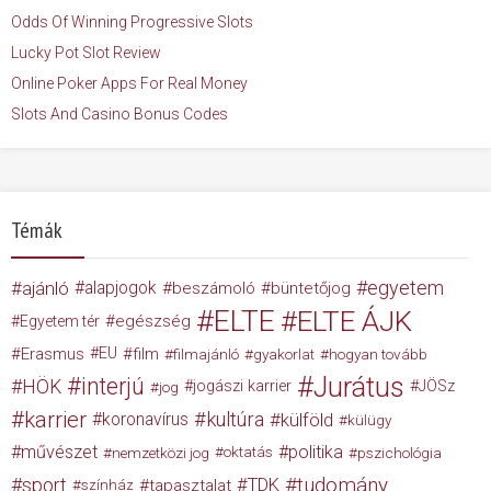
Odds Of Winning Progressive Slots
Lucky Pot Slot Review
Online Poker Apps For Real Money
Slots And Casino Bonus Codes
Témák
egyetem
ajánló
alapjogok
beszámoló
büntetőjog
ELTE
ELTE ÁJK
egészség
Egyetem tér
Erasmus
EU
film
filmajánló
gyakorlat
hogyan tovább
Jurátus
interjú
HÖK
jogászi karrier
JÖSz
jog
karrier
kultúra
koronavírus
külföld
külügy
művészet
politika
nemzetközi jog
oktatás
pszichológia
tudomány
sport
TDK
tapasztalat
színház