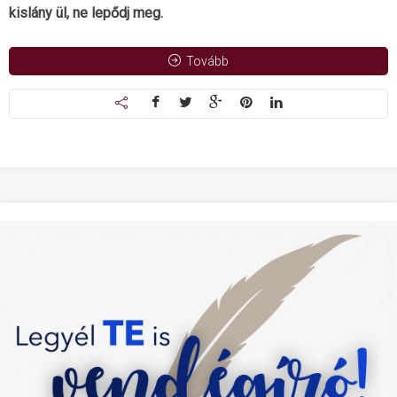
kislány ül, ne lepődj meg.
Tovább