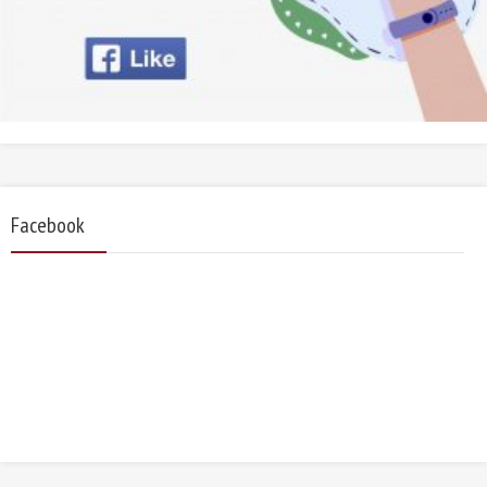
Facebook