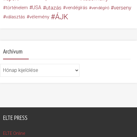
USA
utazás
verseny
történelem
vendégírás
vendégíró
ÁJK
választás
vélemény
Archívum
Archívum
ELTE PRESS
ELTE Online