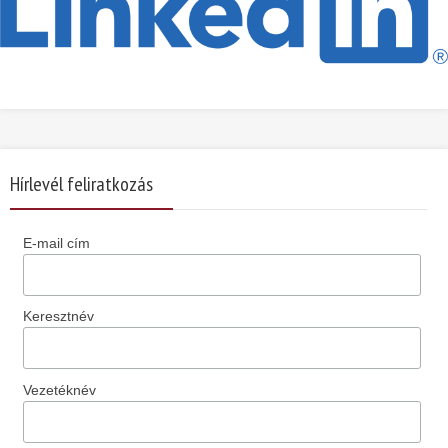
Hírlevél feliratkozás
E-mail cím
Keresztnév
Vezetéknév