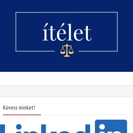
Kövess minket!