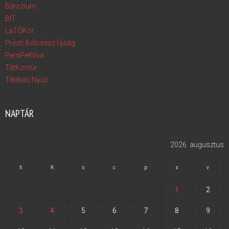
Bárczium
BIT
LáTÓKör
Presti Bölcsész Újság
PersPeKtíva
TátKontúr
Tétékás Nyúz
NAPTÁR
2026. augusztus
h
K
s
c
p
s
v
1
2
3
4
5
6
7
8
9