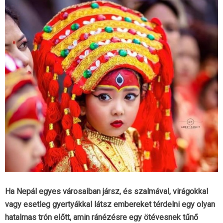
Ha Nepál egyes városaiban jársz, és szalmával, virágokkal
vagy esetleg gyertyákkal látsz embereket térdelni egy olyan
hatalmas trón előtt, amin ránézésre egy ötévesnek tűnő