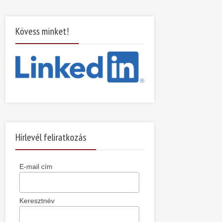
Kövess minket!
Hírlevél feliratkozás
E-mail cím
Keresztnév