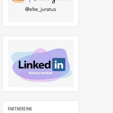
PARTNEREINK