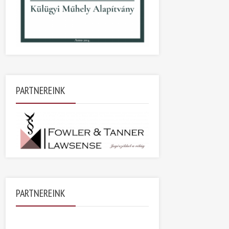
PARTNEREINK
PARTNEREINK