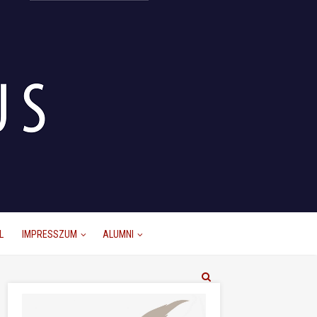
L
IMPRESSZUM
ALUMNI