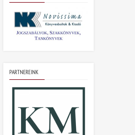
PARTNEREINK