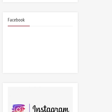
Facebook