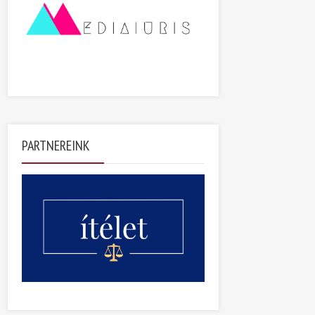
PARTNEREINK