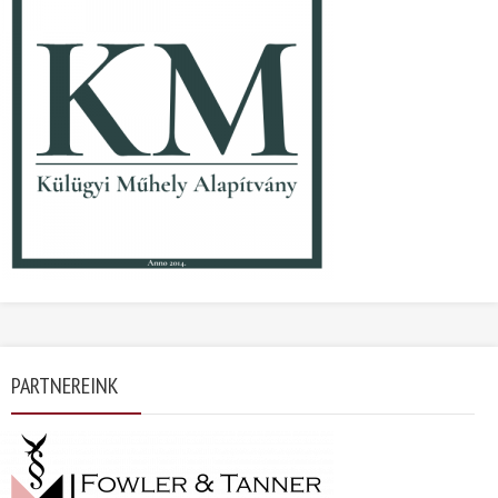
PARTNEREINK