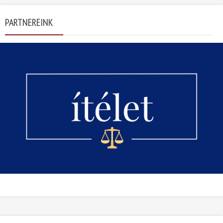
PARTNEREINK