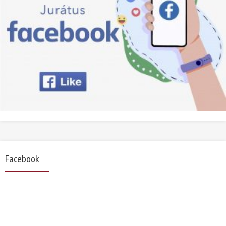
Facebook