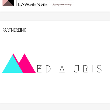
PARTNEREINK