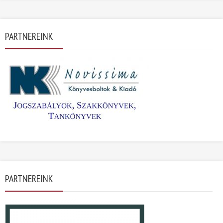
PARTNEREINK
PARTNEREINK