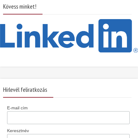
Kövess minket!
Hírlevél feliratkozás
E-mail cím
Keresztnév