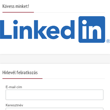
Kövess minket!
Hírlevél feliratkozás
E-mail cím
Keresztnév