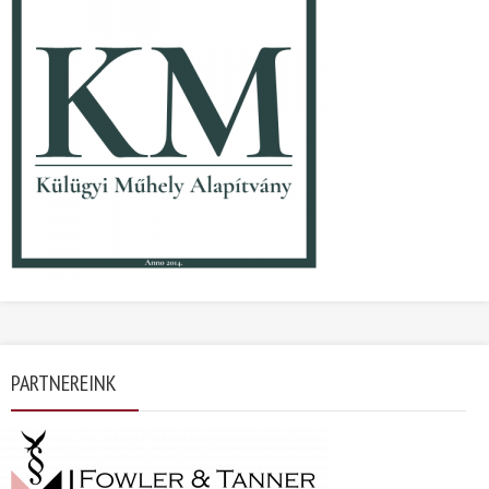
PARTNEREINK