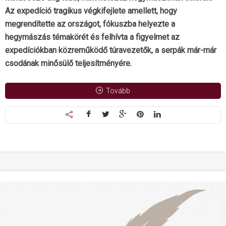
Az expedíció tragikus végkifejlete amellett, hogy
megrendítette az országot, fókuszba helyezte a
hegymászás témakörét és felhívta a figyelmet az
expedíciókban közreműködő túravezetők, a serpák már-már
csodának minősülő teljesítményére.
Tovább