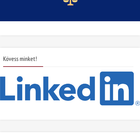
Kövess minket!