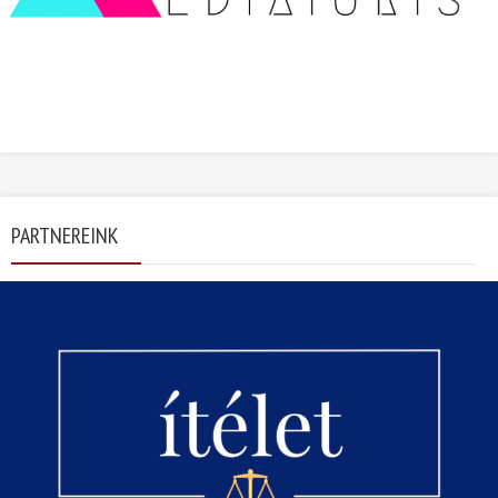
PARTNEREINK