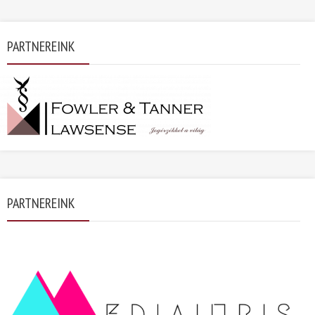
PARTNEREINK
PARTNEREINK