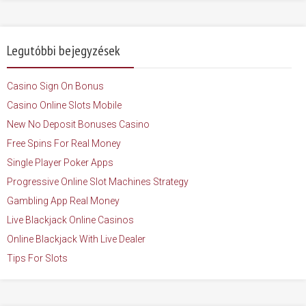
Legutóbbi bejegyzések
Casino Sign On Bonus
Casino Online Slots Mobile
New No Deposit Bonuses Casino
Free Spins For Real Money
Single Player Poker Apps
Progressive Online Slot Machines Strategy
Gambling App Real Money
Live Blackjack Online Casinos
Online Blackjack With Live Dealer
Tips For Slots