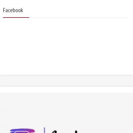
Facebook