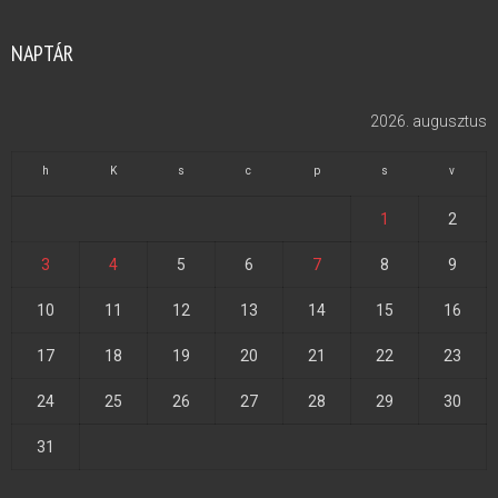
NAPTÁR
2026. augusztus
h
K
s
c
p
s
v
1
2
3
4
5
6
7
8
9
10
11
12
13
14
15
16
17
18
19
20
21
22
23
24
25
26
27
28
29
30
31