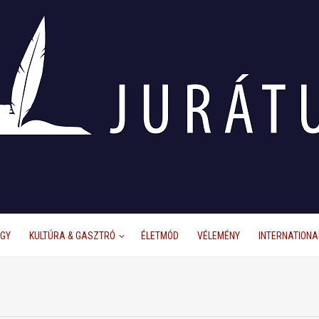
ÜGY
KULTÚRA & GASZTRÓ
ÉLETMÓD
VÉLEMÉNY
INTERNATIONA