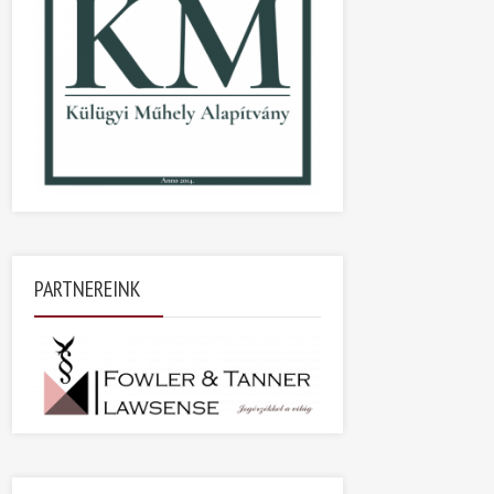
PARTNEREINK