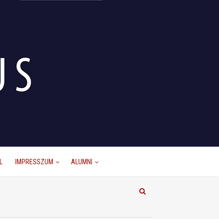
L
IMPRESSZUM
ALUMNI