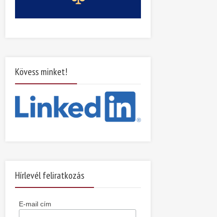
Kövess minket!
Hírlevél feliratkozás
E-mail cím