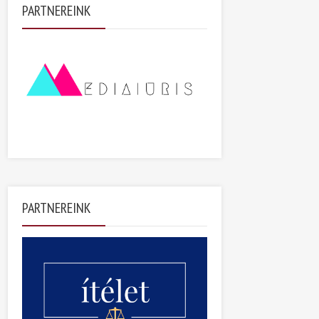
PARTNEREINK
PARTNEREINK