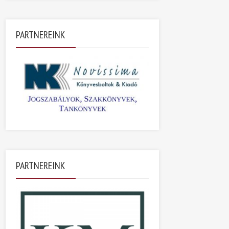
PARTNEREINK
PARTNEREINK