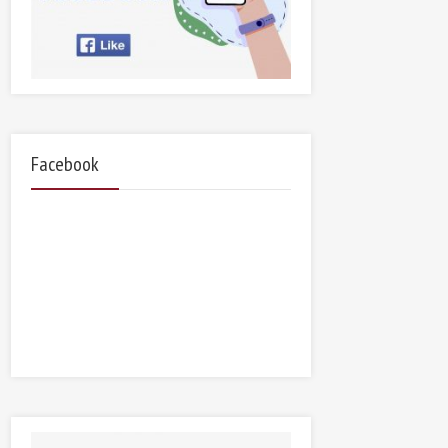
Facebook