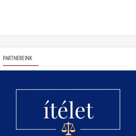
PARTNEREINK