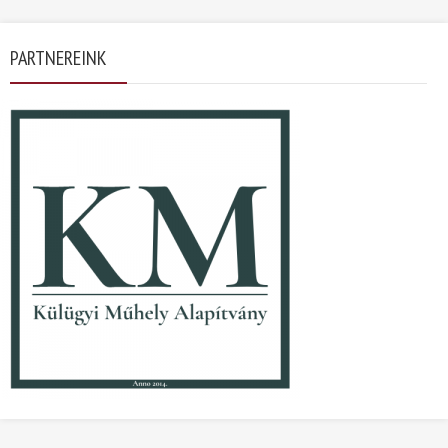
PARTNEREINK