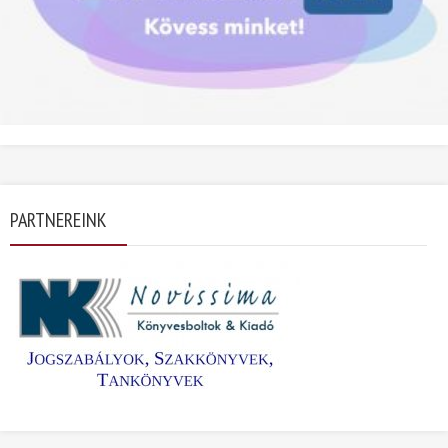
PARTNEREINK