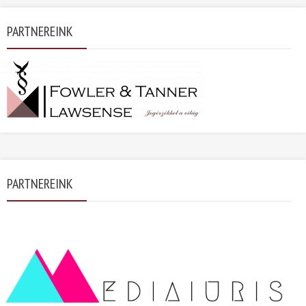
PARTNEREINK
PARTNEREINK