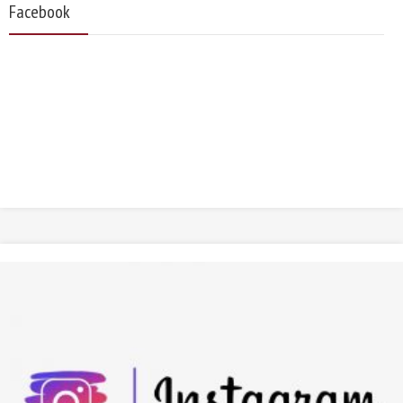
Facebook