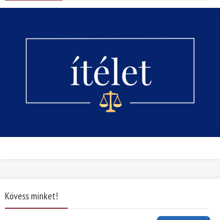
Kövess minket!