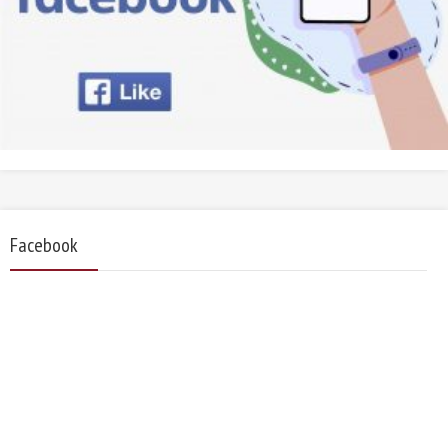
Facebook