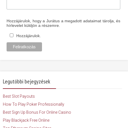
Hozzájárulok, hogy a Jurátus a megadott adataimat tárolja, és
hírlevelet küldjön a részemre.
Hozzájárulok.
Legutóbbi bejegyzések
Best Slot Payouts
How To Play Poker Professionally
Best Sign Up Bonus For Online Casino
Play Blackjack Free Online