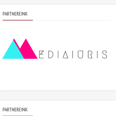
PARTNEREINK
PARTNEREINK