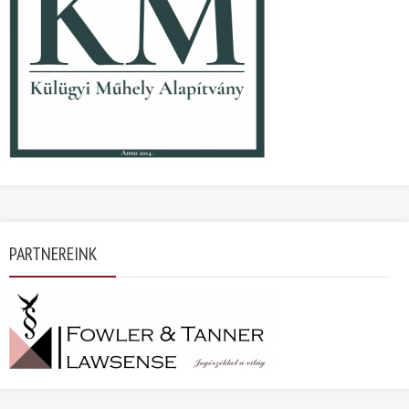
PARTNEREINK