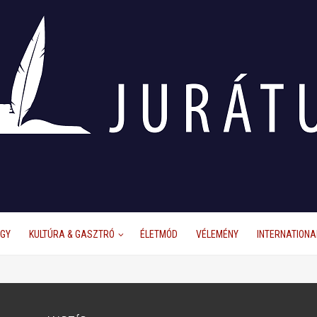
ÜGY
KULTÚRA & GASZTRÓ
ÉLETMÓD
VÉLEMÉNY
INTERNATIONA