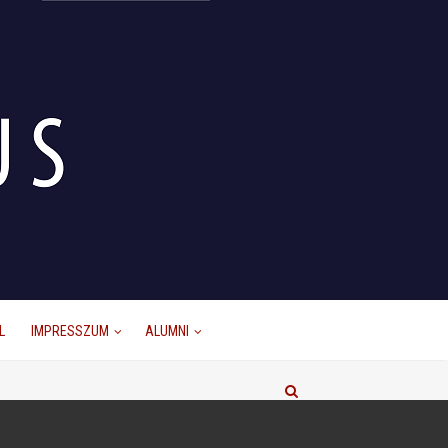
L
IMPRESSZUM
ALUMNI