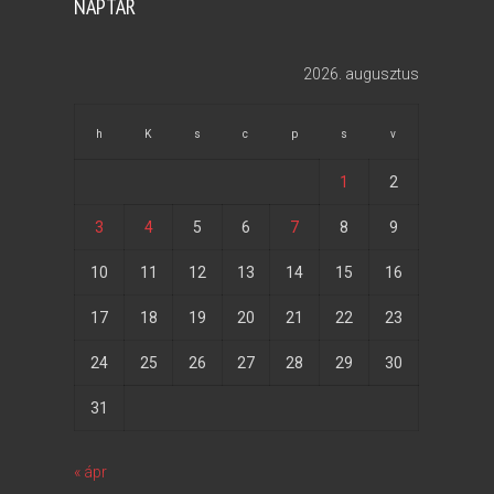
NAPTÁR
2026. augusztus
h
K
s
c
p
s
v
1
2
3
4
5
6
7
8
9
10
11
12
13
14
15
16
17
18
19
20
21
22
23
24
25
26
27
28
29
30
31
« ápr