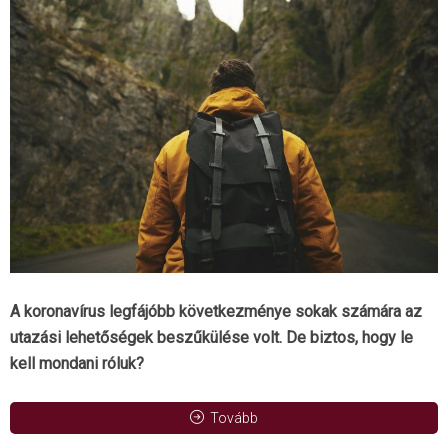
A koronavírus legfájóbb következménye sokak számára az
utazási lehetőségek beszűkülése volt. De biztos, hogy le
kell mondani róluk?
Tovább