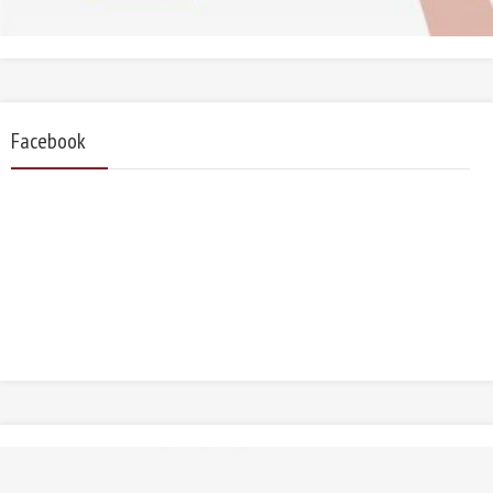
Facebook