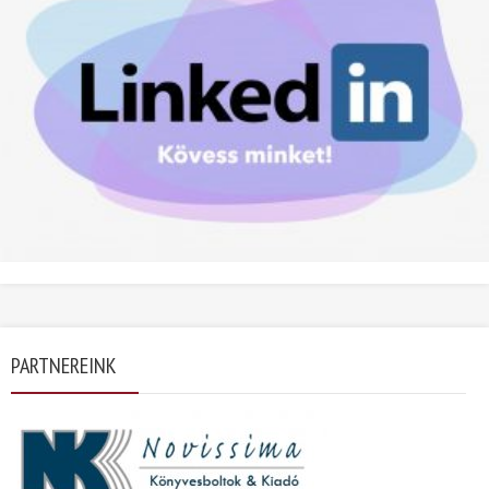
PARTNEREINK