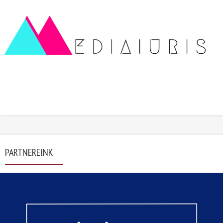
PARTNEREINK