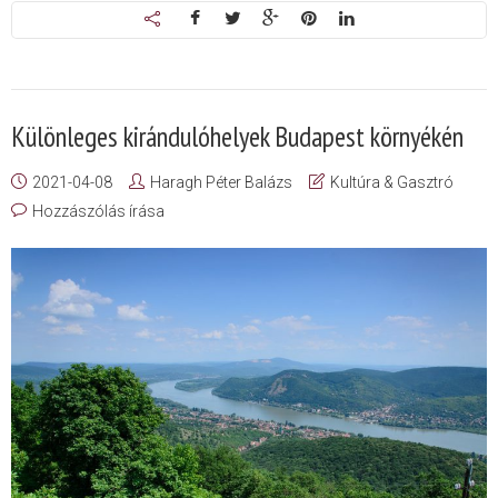
Különleges kirándulóhelyek Budapest környékén
2021-04-08
Haragh Péter Balázs
Kultúra & Gasztró
Hozzászólás írása