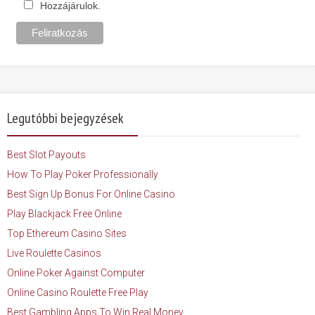
Hozzájárulok.
Legutóbbi bejegyzések
Best Slot Payouts
How To Play Poker Professionally
Best Sign Up Bonus For Online Casino
Play Blackjack Free Online
Top Ethereum Casino Sites
Live Roulette Casinos
Online Poker Against Computer
Online Casino Roulette Free Play
Best Gambling Apps To Win Real Money