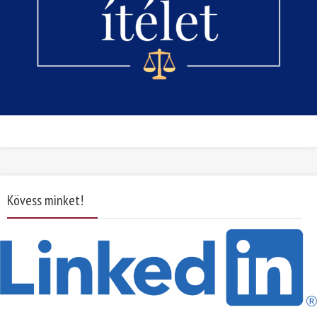
Kövess minket!