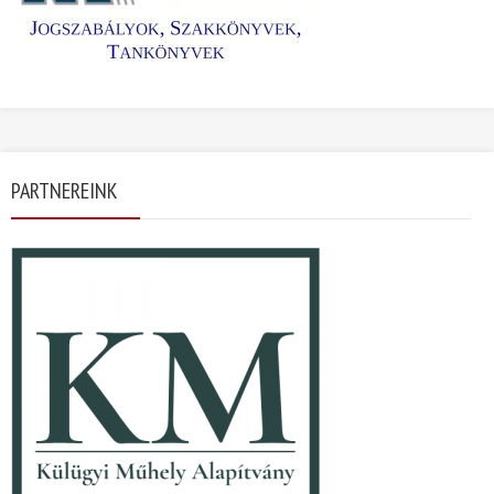
PARTNEREINK