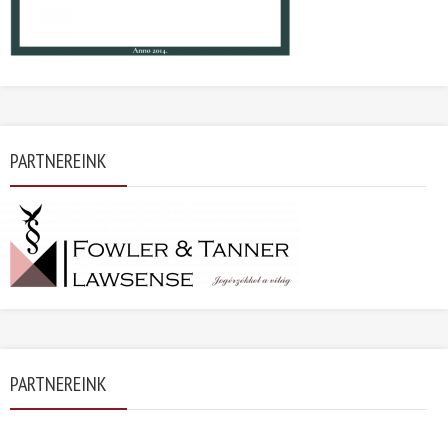
PARTNEREINK
PARTNEREINK