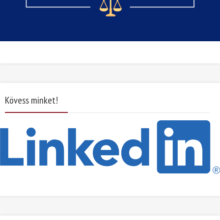
Kövess minket!