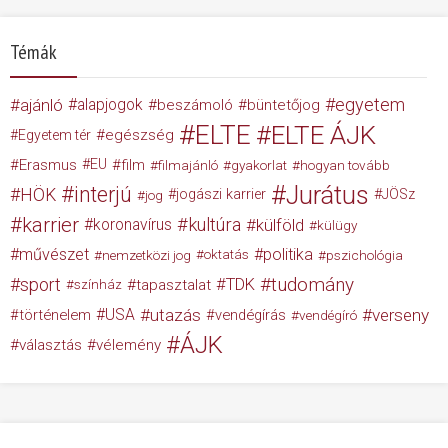
Témák
egyetem
ajánló
alapjogok
beszámoló
büntetőjog
ELTE
ELTE ÁJK
egészség
Egyetem tér
Erasmus
EU
film
filmajánló
gyakorlat
hogyan tovább
Jurátus
interjú
HÖK
jogászi karrier
JÖSz
jog
karrier
kultúra
koronavírus
külföld
külügy
művészet
politika
nemzetközi jog
oktatás
pszichológia
tudomány
sport
TDK
tapasztalat
színház
USA
utazás
verseny
történelem
vendégírás
vendégíró
ÁJK
választás
vélemény