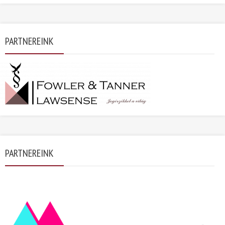
PARTNEREINK
PARTNEREINK