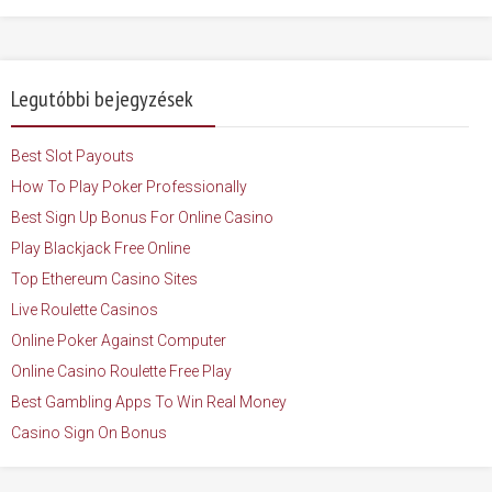
Legutóbbi bejegyzések
Best Slot Payouts
How To Play Poker Professionally
Best Sign Up Bonus For Online Casino
Play Blackjack Free Online
Top Ethereum Casino Sites
Live Roulette Casinos
Online Poker Against Computer
Online Casino Roulette Free Play
Best Gambling Apps To Win Real Money
Casino Sign On Bonus