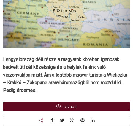
Lengyelország déli része a magyarok körében igencsak
kedvelt úti cél közelsége és a helyiek felénk való
viszonyulása miatt. Ám a legtöbb magyar turista a Wieliczka
– Krakkó – Zakopane aranyháromszögből nem mozdul ki.
Pedig érdemes.
Tovább