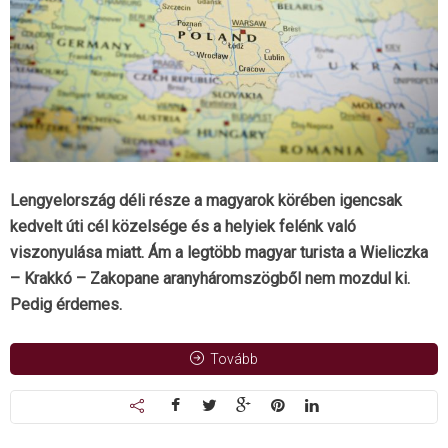
Lengyelország déli része a magyarok körében igencsak
kedvelt úti cél közelsége és a helyiek felénk való
viszonyulása miatt. Ám a legtöbb magyar turista a Wieliczka
– Krakkó – Zakopane aranyháromszögből nem mozdul ki.
Pedig érdemes.
Tovább