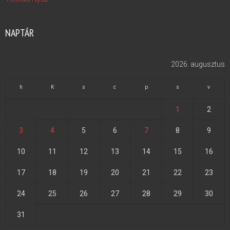
NAPTÁR
2026. augusztus
h
K
s
c
p
s
v
1
2
3
4
5
6
7
8
9
10
11
12
13
14
15
16
17
18
19
20
21
22
23
24
25
26
27
28
29
30
31