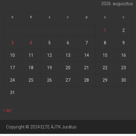
2026. augusztus
h
K
s
c
p
s
v
1
2
3
4
5
6
7
8
9
10
11
12
13
14
15
16
17
18
19
20
21
22
23
24
25
26
27
28
29
30
31
« ápr
Copyright © 2024 ELTE ÁJTK Jurátus