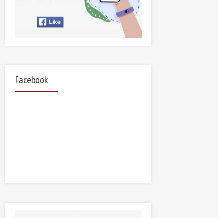
Facebook