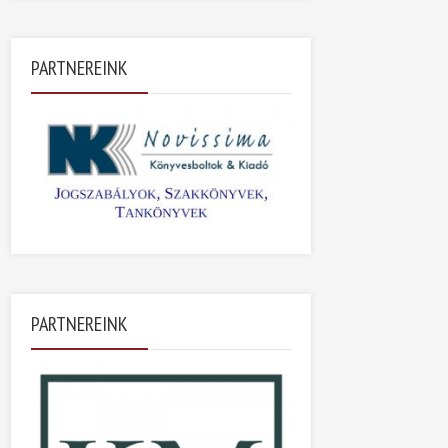
PARTNEREINK
PARTNEREINK