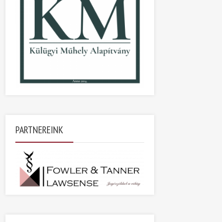
PARTNEREINK