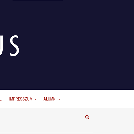
L
IMPRESSZUM
ALUMNI