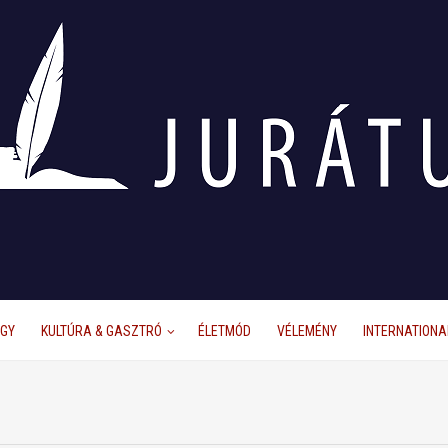
ÜGY
KULTÚRA & GASZTRÓ
ÉLETMÓD
VÉLEMÉNY
INTERNATIONA