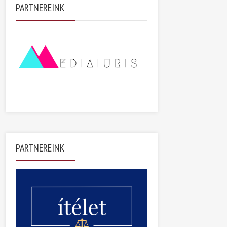
PARTNEREINK
PARTNEREINK