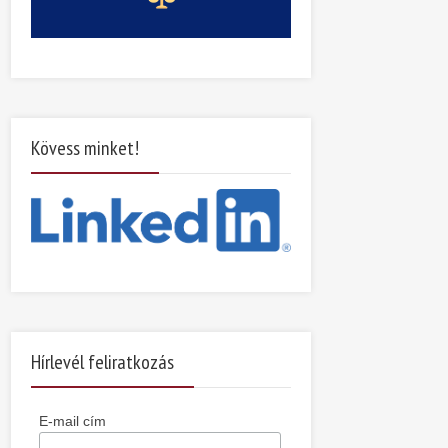
Kövess minket!
Hírlevél feliratkozás
E-mail cím