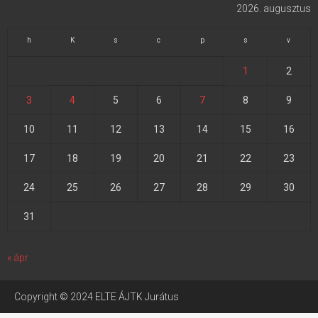
2026. augusztus
h
K
s
c
p
s
v
1
2
3
4
5
6
7
8
9
10
11
12
13
14
15
16
17
18
19
20
21
22
23
24
25
26
27
28
29
30
31
« ápr
Copyright © 2024 ELTE ÁJTK Jurátus