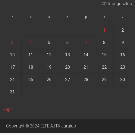
2026. augusztus
h
K
s
c
p
s
v
1
2
3
4
5
6
7
8
9
10
11
12
13
14
15
16
17
18
19
20
21
22
23
24
25
26
27
28
29
30
31
« ápr
Copyright © 2024 ELTE ÁJTK Jurátus