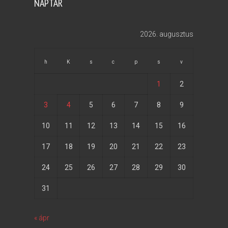
NAPTÁR
2026. augusztus
h
K
s
c
p
s
v
1
2
3
4
5
6
7
8
9
10
11
12
13
14
15
16
17
18
19
20
21
22
23
24
25
26
27
28
29
30
31
« ápr