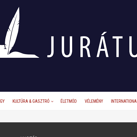
ÜGY
KULTÚRA & GASZTRÓ
ÉLETMÓD
VÉLEMÉNY
INTERNATIONA