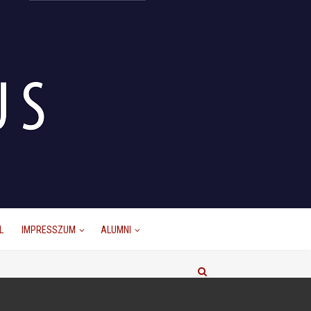
L
IMPRESSZUM
ALUMNI