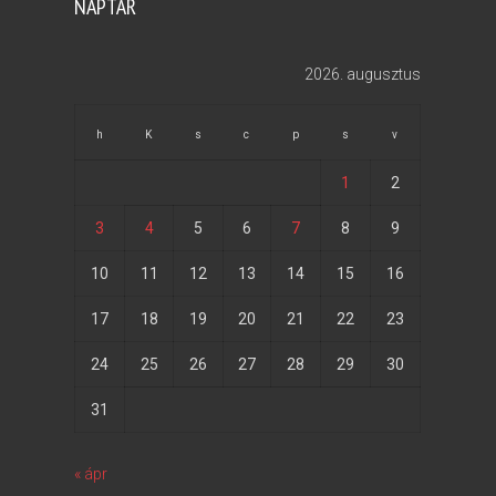
NAPTÁR
2026. augusztus
h
K
s
c
p
s
v
1
2
3
4
5
6
7
8
9
10
11
12
13
14
15
16
17
18
19
20
21
22
23
24
25
26
27
28
29
30
31
« ápr