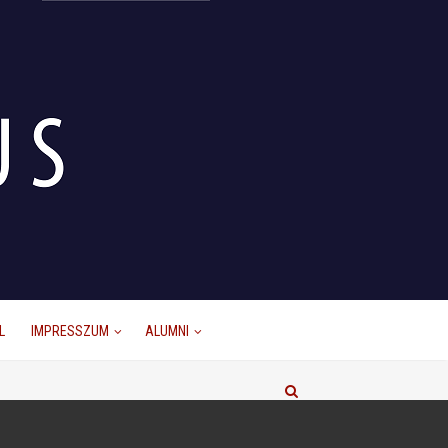
L
IMPRESSZUM
ALUMNI