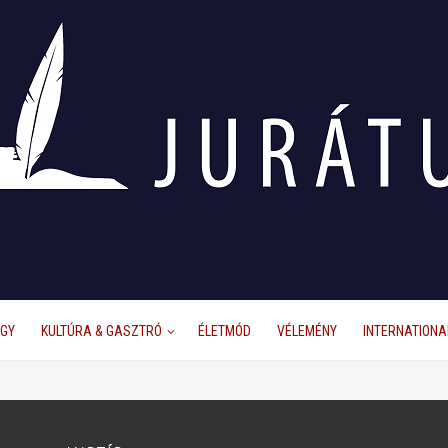
ÜGY
KULTÚRA & GASZTRÓ
ÉLETMÓD
VÉLEMÉNY
INTERNATIONA