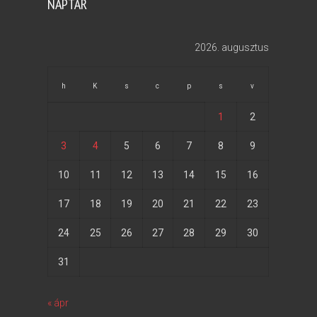
NAPTÁR
2026. augusztus
h
K
s
c
p
s
v
1
2
3
4
5
6
7
8
9
10
11
12
13
14
15
16
17
18
19
20
21
22
23
24
25
26
27
28
29
30
31
« ápr