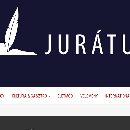
ÜGY
KULTÚRA & GASZTRÓ
ÉLETMÓD
VÉLEMÉNY
INTERNATIONA