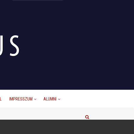
L
IMPRESSZUM
ALUMNI