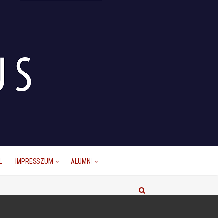
L
IMPRESSZUM
ALUMNI