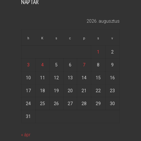
NAPTÁR
2026. augusztus
h
K
s
c
p
s
v
1
2
3
4
5
6
7
8
9
10
11
12
13
14
15
16
17
18
19
20
21
22
23
24
25
26
27
28
29
30
31
« ápr