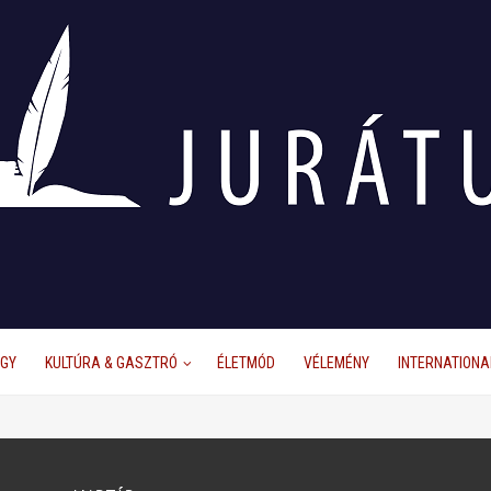
ÜGY
KULTÚRA & GASZTRÓ
ÉLETMÓD
VÉLEMÉNY
INTERNATIONA