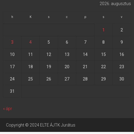
2026. augusztus
h
K
s
c
p
s
v
1
2
3
4
5
6
7
8
9
10
11
12
13
14
15
16
17
18
19
20
21
22
23
24
25
26
27
28
29
30
31
« ápr
Copyright © 2024 ELTE ÁJTK Jurátus