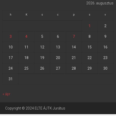
2026. augusztus
h
K
s
c
p
s
v
1
2
3
4
5
6
7
8
9
10
11
12
13
14
15
16
17
18
19
20
21
22
23
24
25
26
27
28
29
30
31
« ápr
Copyright © 2024 ELTE ÁJTK Jurátus