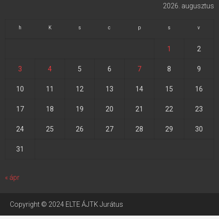
2026. augusztus
h
K
s
c
p
s
v
1
2
3
4
5
6
7
8
9
10
11
12
13
14
15
16
17
18
19
20
21
22
23
24
25
26
27
28
29
30
31
« ápr
Copyright © 2024 ELTE ÁJTK Jurátus